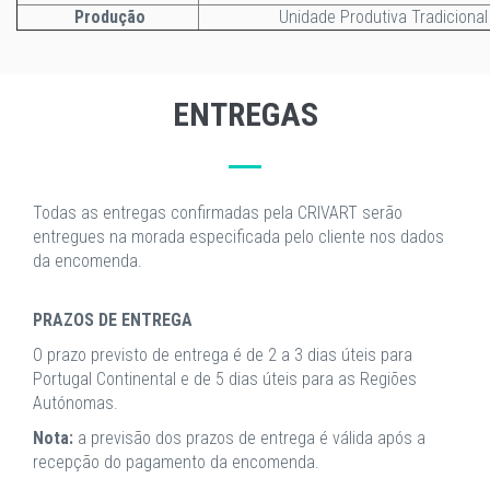
Produção
Unidade Produtiva Tradicional
ENTREGAS
Todas as entregas confirmadas pela CRIVART serão
entregues na morada especificada pelo cliente nos dados
da encomenda.
PRAZOS DE ENTREGA
O prazo previsto de entrega é de 2 a 3 dias úteis para
Portugal Continental e de 5 dias úteis para as Regiões
Autónomas.
Nota:
a previsão dos prazos de entrega é válida após a
recepção do pagamento da encomenda.