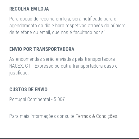
RECOLHA EM LOJA
Para opção de recolha em loja, será notificado para o
agendamento do dia e hora respetivos através do número
de telefone ou email, que nos é facultado por si.
ENVIO POR TRANSPORTADORA
As encomendas serão enviadas pela transportadora
NACEX, CTT Expresso ou outra transportadora caso o
justifique.
CUSTOS DE ENVIO
Portugal Continental - 5.00€
Para mais informações consulte
Termos & Condições
.