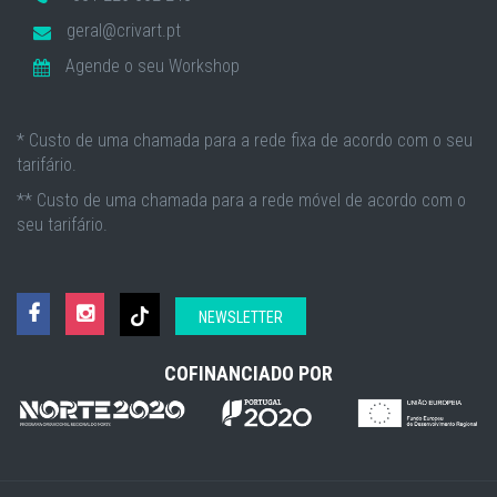
geral@crivart.pt
Agende o seu Workshop
* Custo de uma chamada para a rede fixa de acordo com o seu
tarifário.
** Custo de uma chamada para a rede móvel de acordo com o
seu tarifário.
NEWSLETTER
COFINANCIADO POR