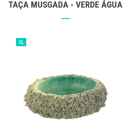
TAÇA MUSGADA - VERDE ÁGUA