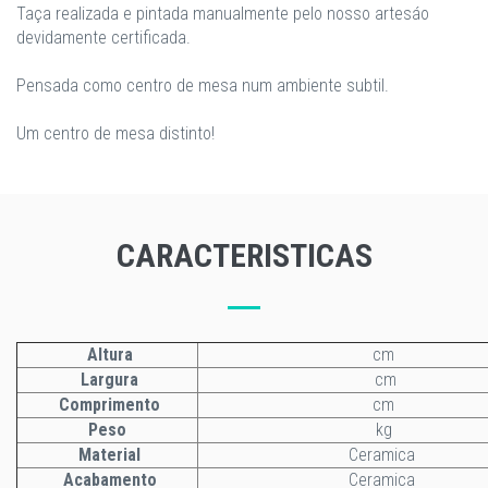
Taça realizada e pintada manualmente pelo nosso artesáo
devidamente certificada.
Pensada como centro de mesa num ambiente subtil.
Um centro de mesa distinto!
CARACTERISTICAS
Altura
cm
Largura
cm
Comprimento
cm
Peso
kg
Material
Ceramica
Acabamento
Ceramica