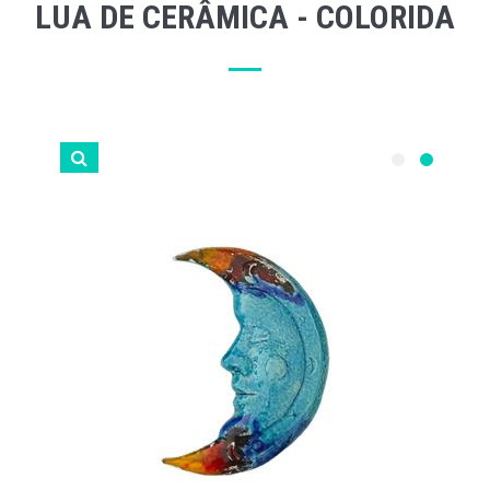
LUA DE CERÂMICA - COLORIDA