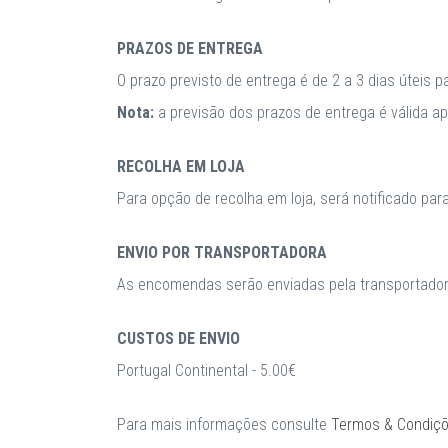
PRAZOS DE ENTREGA
O prazo previsto de entrega é de 2 a 3 dias úteis 
Nota:
a previsão dos prazos de entrega é válida 
RECOLHA EM LOJA
Para opção de recolha em loja, será notificado par
ENVIO POR TRANSPORTADORA
As encomendas serão enviadas pela transportadora
CUSTOS DE ENVIO
Portugal Continental - 5.00€
Para mais informações consulte
Termos & Condiç