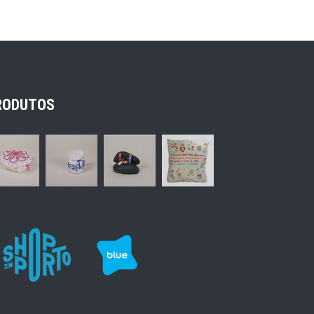
RODUTOS