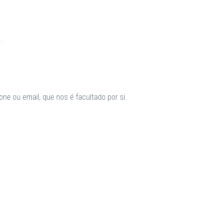
.
ne ou email, que nos é facultado por si.