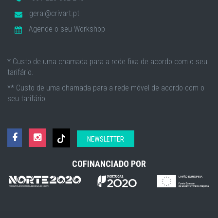
geral@crivart.pt
Agende o seu Workshop
* Custo de uma chamada para a rede fixa de acordo com o seu
tarifário.
** Custo de uma chamada para a rede móvel de acordo com o
seu tarifário.
NEWSLETTER
COFINANCIADO POR