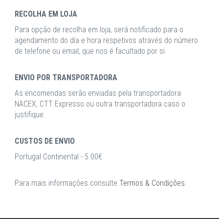
RECOLHA EM LOJA
Para opção de recolha em loja, será notificado para o
agendamento do dia e hora respetivos através do número
de telefone ou email, que nos é facultado por si.
ENVIO POR TRANSPORTADORA
As encomendas serão enviadas pela transportadora
NACEX, CTT Expresso ou outra transportadora caso o
justifique.
CUSTOS DE ENVIO
Portugal Continental - 5.00€
Para mais informações consulte
Termos & Condições
.