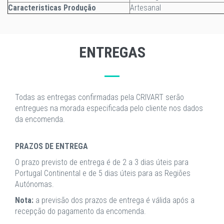
Caracteristicas Produção
Artesanal
ENTREGAS
Todas as entregas confirmadas pela CRIVART serão
entregues na morada especificada pelo cliente nos dados
da encomenda.
PRAZOS DE ENTREGA
O prazo previsto de entrega é de 2 a 3 dias úteis para
Portugal Continental e de 5 dias úteis para as Regiões
Autónomas.
Nota:
a previsão dos prazos de entrega é válida após a
recepção do pagamento da encomenda.