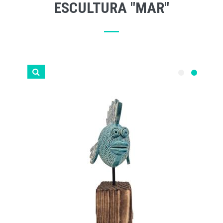
ESCULTURA "MAR"