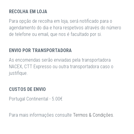
RECOLHA EM LOJA
Para opção de recolha em loja, será notificado para o
agendamento do dia e hora respetivos através do número
de telefone ou email, que nos é facultado por si.
ENVIO POR TRANSPORTADORA
As encomendas serão enviadas pela transportadora
NACEX, CTT Expresso ou outra transportadora caso o
justifique.
CUSTOS DE ENVIO
Portugal Continental - 5.00€
Para mais informações consulte
Termos & Condições
.