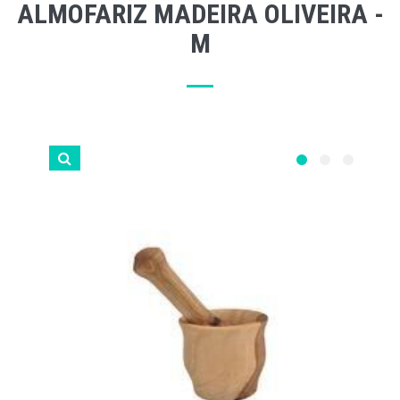
ALMOFARIZ MADEIRA OLIVEIRA -
M