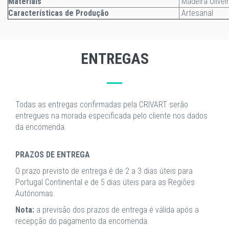
Materiais
Madeira Olivei
Características de Produção
Artesanal
ENTREGAS
Todas as entregas confirmadas pela CRIVART serão
entregues na morada especificada pelo cliente nos dados
da encomenda.
PRAZOS DE ENTREGA
O prazo previsto de entrega é de 2 a 3 dias úteis para
Portugal Continental e de 5 dias úteis para as Regiões
Autónomas.
Nota:
a previsão dos prazos de entrega é válida após a
recepção do pagamento da encomenda.