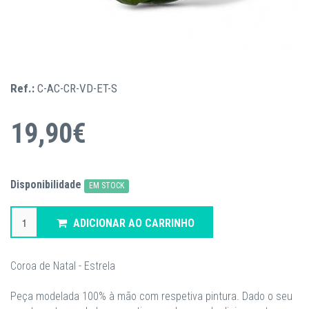
Ref.:
C-AC-CR-VD-ET-S
19,90€
Disponibilidade
EM STOCK
ADICIONAR AO CARRINHO
Coroa de Natal - Estrela
Peça modelada 100% à mão com respetiva pintura. Dado o seu