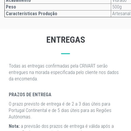
Acabamento
Vidrado
Peso
500g
Características Produção
Artesanal
ENTREGAS
Todas as entregas confirmadas pela CRIVART serão
entregues na morada especificada pelo cliente nos dados
da encomenda.
PRAZOS DE ENTREGA
O prazo previsto de entrega é de 2 a 3 dias úteis para
Portugal Continental e de 5 dias úteis para as Regiões
Autónomas.
Nota:
a previsão dos prazos de entrega é válida após a