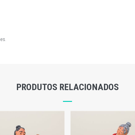
ões
.
PRODUTOS RELACIONADOS