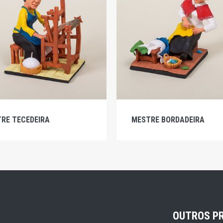
RE TECEDEIRA
MESTRE BORDADEIRA
OUTROS P