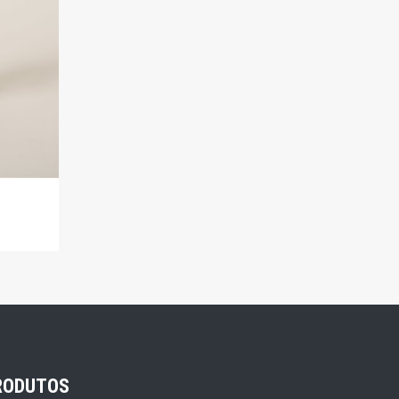
RODUTOS