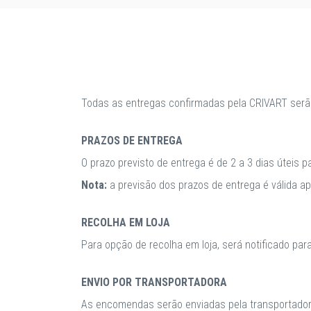
Todas as entregas confirmadas pela CRIVART serã
PRAZOS DE ENTREGA
O prazo previsto de entrega é de 2 a 3 dias úteis 
Nota:
a previsão dos prazos de entrega é válida 
RECOLHA EM LOJA
Para opção de recolha em loja, será notificado par
ENVIO POR TRANSPORTADORA
As encomendas serão enviadas pela transportadora