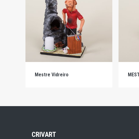
Mestre Vidreiro
MEST
CRIVART