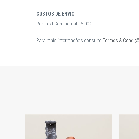
CUSTOS DE ENVIO
Portugal Continental - 5.00€
Para mais informações consulte
Termos & Condiç