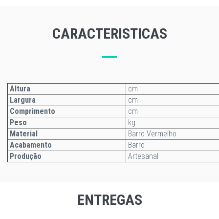
CARACTERISTICAS
Altura
cm
Largura
cm
Comprimento
cm
Peso
kg
Material
Barro Vermelho
Acabamento
Barro
Produção
Artesanal
ENTREGAS