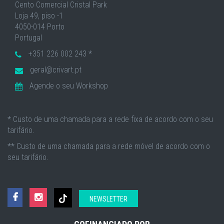
Cento Comercial Cristal Park
Loja 49, piso -1
4050-014 Porto
Portugal
+351 226 002 243 *
geral@crivart.pt
Agende o seu Workshop
* Custo de uma chamada para a rede fixa de acordo com o seu
tarifário.
** Custo de uma chamada para a rede móvel de acordo com o
seu tarifário.
NEWSLETTER