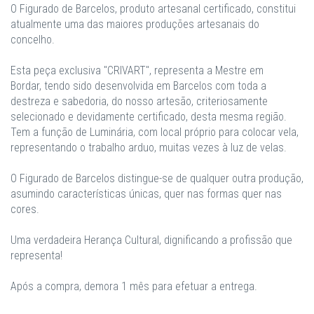
O Figurado de Barcelos, produto artesanal certificado, constitui
atualmente uma das maiores produções artesanais do
concelho.
Esta peça exclusiva "CRIVART", representa a Mestre em
Bordar, tendo sido desenvolvida em Barcelos com toda a
destreza e sabedoria, do nosso artesão, criteriosamente
selecionado e devidamente certificado, desta mesma região.
Tem a função de Luminária, com local próprio para colocar vela,
representando o trabalho arduo, muitas vezes à luz de velas.
O Figurado de Barcelos distingue-se de qualquer outra produção,
asumindo características únicas, quer nas formas quer nas
cores.
Uma verdadeira Herança Cultural, dignificando a profissão que
representa!
Após a compra, demora 1 mês para efetuar a entrega.