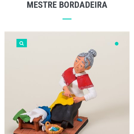
MESTRE BORDADEIRA