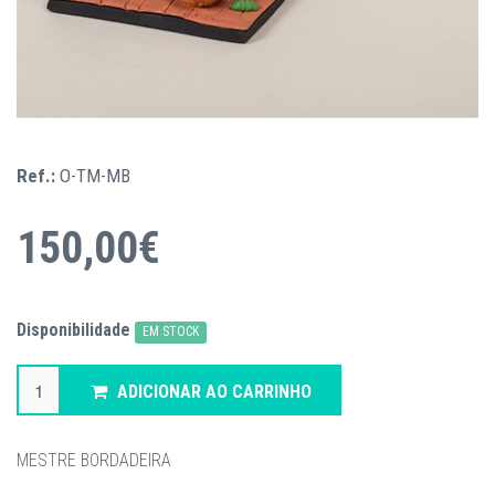
Ref.:
O-TM-MB
150,00€
Disponibilidade
EM STOCK
ADICIONAR AO CARRINHO
MESTRE BORDADEIRA