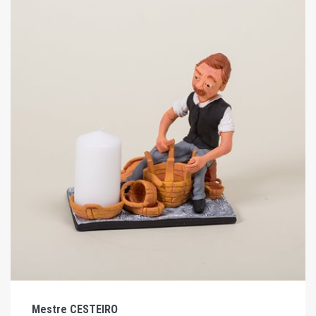
Mestre CESTEIRO