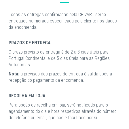
Todas as entregas confirmadas pela CRIVART serão
entregues na morada especificada pelo cliente nos dados
da encomenda.
PRAZOS DE ENTREGA
O prazo previsto de entrega é de 2 a 3 dias úteis para
Portugal Continental e de 5 dias úteis para as Regiões
Autónomas.
Nota:
a previsão dos prazos de entrega é válida após a
recepção do pagamento da encomenda.
RECOLHA EM LOJA
Para opção de recolha em loja, será notificado para o
agendamento do dia e hora respetivos através do número
de telefone ou email, que nos é facultado por si.