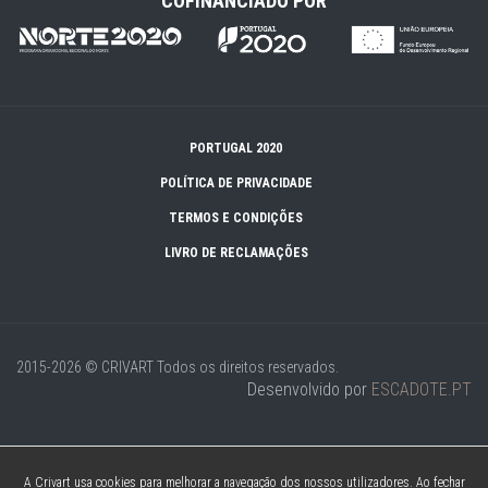
COFINANCIADO POR
PORTUGAL 2020
POLÍTICA DE PRIVACIDADE
TERMOS E CONDIÇÕES
LIVRO DE RECLAMAÇÕES
2015-2026 © CRIVART
Todos os direitos reservados.
Desenvolvido por
ESCADOTE.PT
A Crivart usa cookies para melhorar a navegação dos nossos utilizadores. Ao fechar