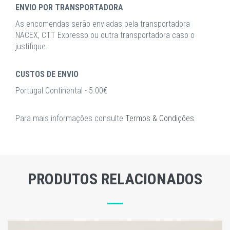
ENVIO POR TRANSPORTADORA
As encomendas serão enviadas pela transportadora
NACEX, CTT Expresso ou outra transportadora caso o
justifique.
CUSTOS DE ENVIO
Portugal Continental - 5.00€
Para mais informações consulte
Termos & Condições
.
PRODUTOS RELACIONADOS