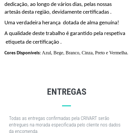
dedicação, ao longo de vários dias, pelas nossas
artesãs desta região, devidamente certificadas .
Uma verdadeira herança
dotada de alma genuína!
A qualidade deste trabalho é garantido pela
respetiva
etiqueta
de certificação .
Azul, Bege, Branco, Cinza, Preto e Vermelha.
Cores Disponíveis:
ENTREGAS
Todas as entregas confirmadas pela CRIVART serão
entregues na morada especificada pelo cliente nos dados
da encomenda.