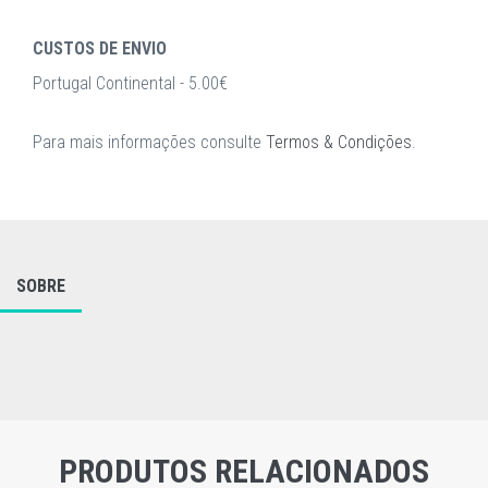
CUSTOS DE ENVIO
Portugal Continental - 5.00€
Para mais informações consulte
Termos & Condições
.
SOBRE
PRODUTOS RELACIONADOS