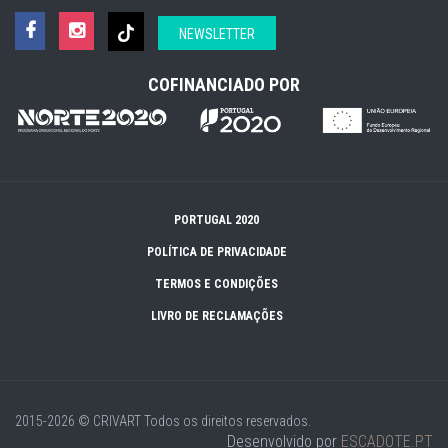
NEWSLETTER
COFINANCIADO POR
PORTUGAL 2020
POLÍTICA DE PRIVACIDADE
TERMOS E CONDIÇÕES
LIVRO DE RECLAMAÇÕES
2015-2026 © CRIVART
Todos os direitos reservados.
Desenvolvido por
ESCADOTE.PT