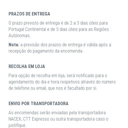
PRAZOS DE ENTREGA
O prazo previsto de entrega é de 2 a 3 dias úteis para
Portugal Continental e de 5 dias úteis para as Regiões
Autónomas.
Nota:
a previsão dos prazos de entrega é válida após a
recepção do pagamento da encomenda.
RECOLHA EM LOJA
Para opção de recolha em loja, será notificado para o
agendamento do dia e hora respetivos através do número
de telefone ou email, que nos é facultado por si.
ENVIO POR TRANSPORTADORA
As encomendas serão enviadas pela transportadora
NACEX, CTT Expresso ou outra transportadora caso o
justifique.