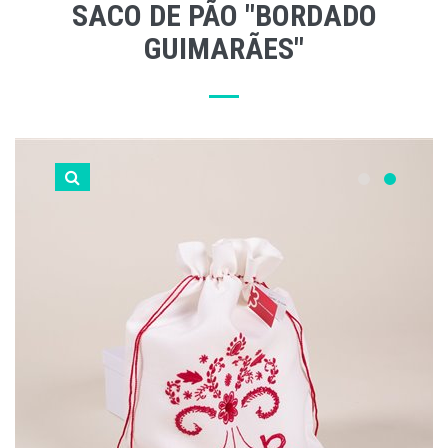
SACO DE PÃO "BORDADO
GUIMARÃES"