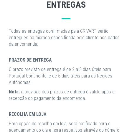
ENTREGAS
Todas as entregas confirmadas pela CRIVART serão
entregues na morada especificada pelo cliente nos dados
da encomenda.
PRAZOS DE ENTREGA
O prazo previsto de entrega é de 2 a 3 dias úteis para
Portugal Continental e de 5 dias úteis para as Regiões
Autónomas.
Nota:
a previsão dos prazos de entrega é válida após a
recepção do pagamento da encomenda.
RECOLHA EM LOJA
Para opção de recolha em loja, será notificado para o
agendamento do dia e hora respetivos através do número