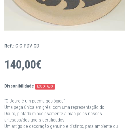
Ref.:
C-C-PDV-GD
140,00€
Disponibilidade
ESGOTADO
"O Douro é um poema geológico"
Uma peça única em grés, com uma representação do
Douro, pintada minuciosamente à mão pelos nossos
artesãos/designers certificados.
Um artigo de decoração genuíno e distinto, para ambiente ou