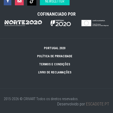
NEWSLETTER
COFINANCIADO POR
PORTUGAL 2020
POLÍTICA DE PRIVACIDADE
TERMOS E CONDIÇÕES
LIVRO DE RECLAMAÇÕES
2015-2026 © CRIVART
Todos os direitos reservados.
Desenvolvido por
ESCADOTE.PT