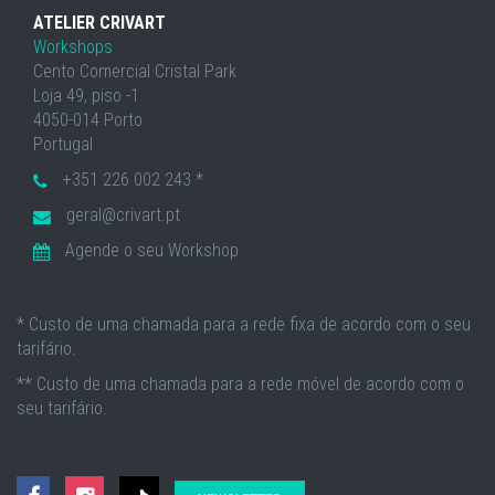
ATELIER CRIVART
Workshops
Cento Comercial Cristal Park
Loja 49, piso -1
4050-014 Porto
Portugal
+351 226 002 243 *
geral@crivart.pt
Agende o seu Workshop
* Custo de uma chamada para a rede fixa de acordo com o seu
tarifário.
** Custo de uma chamada para a rede móvel de acordo com o
seu tarifário.