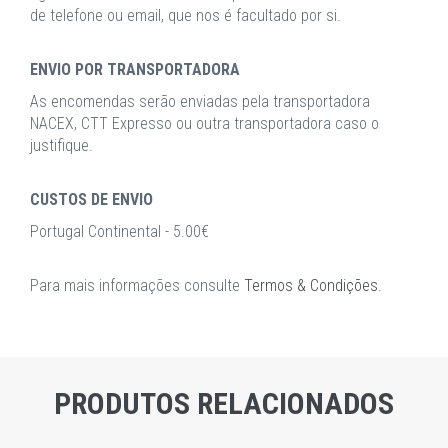
de telefone ou email, que nos é facultado por si.
ENVIO POR TRANSPORTADORA
As encomendas serão enviadas pela transportadora
NACEX, CTT Expresso ou outra transportadora caso o
justifique.
CUSTOS DE ENVIO
Portugal Continental - 5.00€
Para mais informações consulte
Termos & Condições
.
PRODUTOS RELACIONADOS