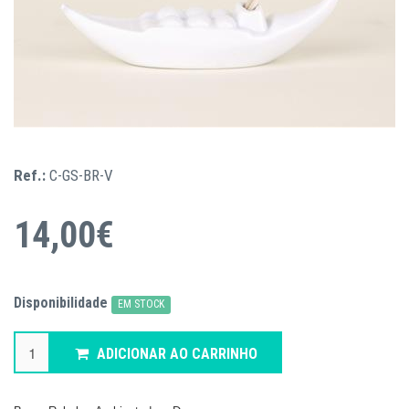
Ref.:
C-GS-BR-V
14,00€
Disponibilidade
EM STOCK
ADICIONAR AO CARRINHO