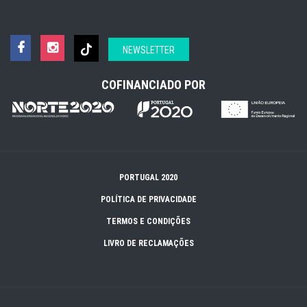
NEWSLETTER
COFINANCIADO POR
PORTUGAL 2020
POLÍTICA DE PRIVACIDADE
TERMOS E CONDIÇÕES
LIVRO DE RECLAMAÇÕES