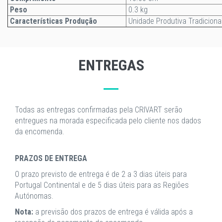
Peso
0.3 kg
Características Produção
Unidade Produtiva Tradiciona
ENTREGAS
Todas as entregas confirmadas pela CRIVART serão
entregues na morada especificada pelo cliente nos dados
da encomenda.
PRAZOS DE ENTREGA
O prazo previsto de entrega é de 2 a 3 dias úteis para
Portugal Continental e de 5 dias úteis para as Regiões
Autónomas.
Nota:
a previsão dos prazos de entrega é válida após a