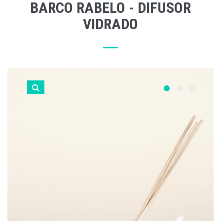
BARCO RABELO - DIFUSOR
VIDRADO