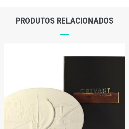
PRODUTOS RELACIONADOS