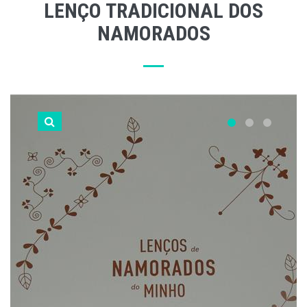
LENÇO TRADICIONAL DOS
NAMORADOS