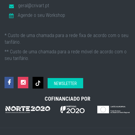
geral@crivart.pt
Agende o seu Workshop
* Custo de uma chamada para a rede fixa de acordo com o seu
tarifário.
** Custo de uma chamada para a rede móvel de acordo com o
seu tarifário.
NEWSLETTER
COFINANCIADO POR