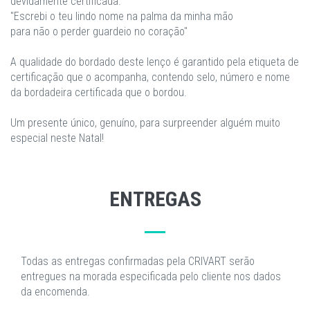
devidamente certificada.
"Escrebi o teu lindo nome na palma da minha mão
para não o perder guardeio no coração"
A qualidade do bordado deste lenço é garantido pela etiqueta de
certificação que o acompanha, contendo selo, número e nome
da bordadeira certificada que o bordou.
​Um presente único, genuíno, para surpreender alguém muito
especial neste Natal!
ENTREGAS
Todas as entregas confirmadas pela CRIVART serão
entregues na morada especificada pelo cliente nos dados
da encomenda.