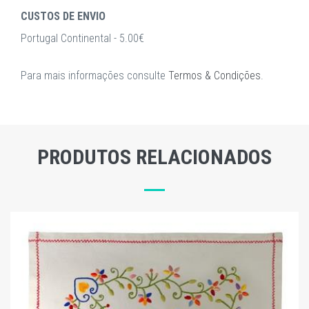
CUSTOS DE ENVIO
Portugal Continental - 5.00€
Para mais informações consulte
Termos & Condições
.
PRODUTOS RELACIONADOS