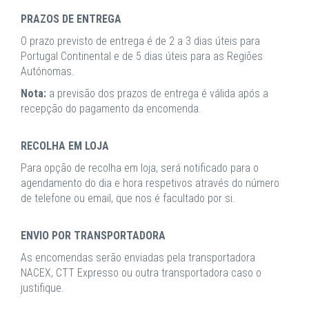
PRAZOS DE ENTREGA
O prazo previsto de entrega é de 2 a 3 dias úteis para
Portugal Continental e de 5 dias úteis para as Regiões
Autónomas.
Nota:
a previsão dos prazos de entrega é válida após a
recepção do pagamento da encomenda.
RECOLHA EM LOJA
Para opção de recolha em loja, será notificado para o
agendamento do dia e hora respetivos através do número
de telefone ou email, que nos é facultado por si.
ENVIO POR TRANSPORTADORA
As encomendas serão enviadas pela transportadora
NACEX, CTT Expresso ou outra transportadora caso o
justifique.