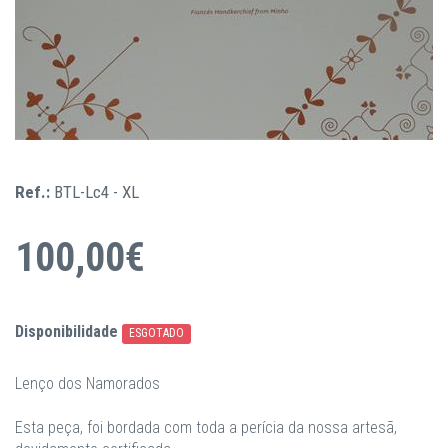
Ref.:
BTL-Lc4 - XL
100,00€
Disponibilidade
ESGOTADO
Lenço dos Namorados
Esta peça, foi bordada com toda a perícia da nossa artesã,