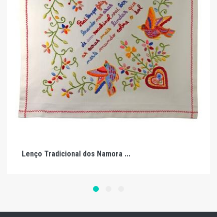
Lenço Tradicional dos Namora ...