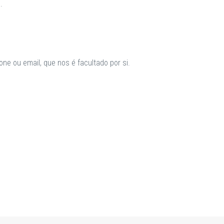
.
ne ou email, que nos é facultado por si.