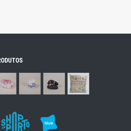
RODUTOS