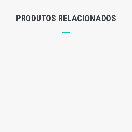
PRODUTOS RELACIONADOS