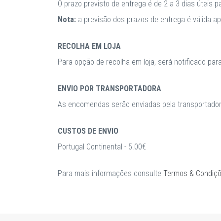
O prazo previsto de entrega é de 2 a 3 dias úteis 
Nota:
a previsão dos prazos de entrega é válida 
RECOLHA EM LOJA
Para opção de recolha em loja, será notificado par
ENVIO POR TRANSPORTADORA
As encomendas serão enviadas pela transportadora
CUSTOS DE ENVIO
Portugal Continental - 5.00€
Para mais informações consulte
Termos & Condiç