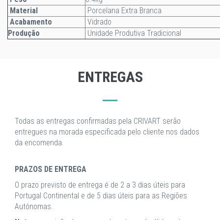
Material
Porcelana Extra Branca
Acabamento
Vidrado
Produção
Unidade Produtiva Tradicional
ENTREGAS
Todas as entregas confirmadas pela CRIVART serão
entregues na morada especificada pelo cliente nos dados
da encomenda.
PRAZOS DE ENTREGA
O prazo previsto de entrega é de 2 a 3 dias úteis para
Portugal Continental e de 5 dias úteis para as Regiões
Autónomas.