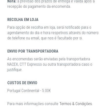
Nota:
a previsão dos prazos de entrega é válida após a
recepção do pagamento da encomenda.
RECOLHA EM LOJA
Para opção de recolha em loja, será notificado para o
agendamento do dia e hora respetivos através do número
de telefone ou email, que nos é facultado por si.
ENVIO POR TRANSPORTADORA
As encomendas serão enviadas pela transportadora
NACEX, CTT Expresso ou outra transportadora caso o
justifique.
CUSTOS DE ENVIO
Portugal Continental - 5.00€
Para mais informações consulte
Termos & Condições
.