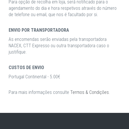
Para opção de recolha em loja, será notificado para o
agendamento do dia e hora respetivos através do número
de telefone ou email, que nos é facultado por si.
ENVIO POR TRANSPORTADORA
As encomendas serão enviadas pela transportadora
NACEX, CTT Expresso ou outra transportadora caso o
justifique.
CUSTOS DE ENVIO
Portugal Continental - 5.00€
Para mais informações consulte
Termos & Condições
.