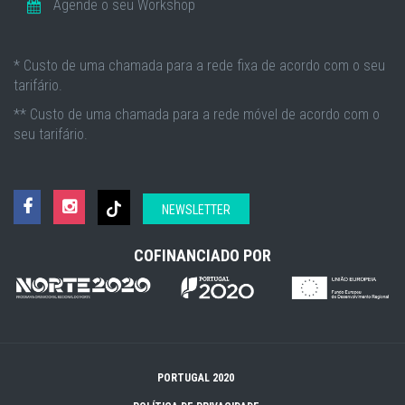
Agende o seu Workshop
* Custo de uma chamada para a rede fixa de acordo com o seu
tarifário.
** Custo de uma chamada para a rede móvel de acordo com o
seu tarifário.
NEWSLETTER
COFINANCIADO POR
PORTUGAL 2020