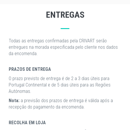
ENTREGAS
Todas as entregas confirmadas pela CRIVART serão
entregues na morada especificada pelo cliente nos dados
da encomenda.
PRAZOS DE ENTREGA
O prazo previsto de entrega é de 2 a 3 dias úteis para
Portugal Continental e de 5 dias úteis para as Regiões
Autónomas.
Nota:
a previsão dos prazos de entrega é válida após a
recepção do pagamento da encomenda.
RECOLHA EM LOJA