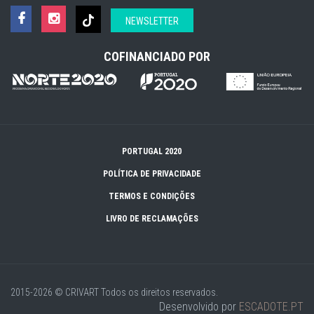
NEWSLETTER
COFINANCIADO POR
PORTUGAL 2020
POLÍTICA DE PRIVACIDADE
TERMOS E CONDIÇÕES
LIVRO DE RECLAMAÇÕES
2015-2026 © CRIVART
Todos os direitos reservados.
Desenvolvido por
ESCADOTE.PT