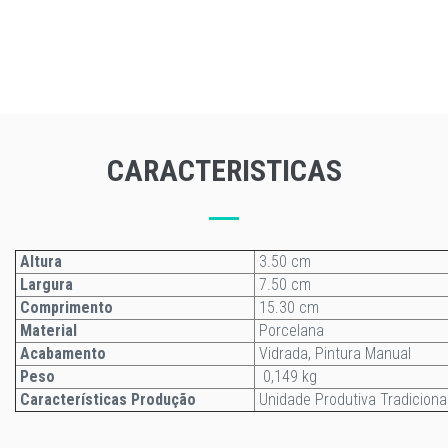
CARACTERISTICAS
Altura
3.50 cm
Largura
7.50 cm
Comprimento
15.30 cm
Material
Porcelana
Acabamento
Vidrada, Pintura Manual
Peso
0,149 kg
Características Produção
Unidade Produtiva Tradiciona