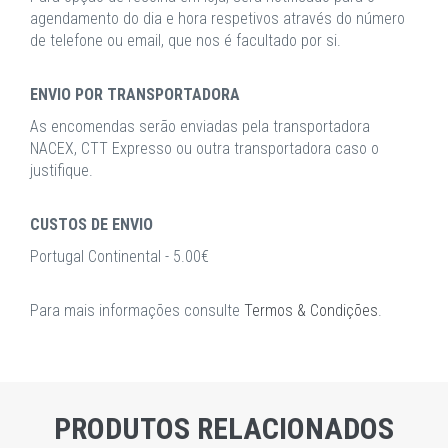
agendamento do dia e hora respetivos através do número
de telefone ou email, que nos é facultado por si.
ENVIO POR TRANSPORTADORA
As encomendas serão enviadas pela transportadora
NACEX, CTT Expresso ou outra transportadora caso o
justifique.
CUSTOS DE ENVIO
Portugal Continental - 5.00€
Para mais informações consulte
Termos & Condições
.
PRODUTOS RELACIONADOS