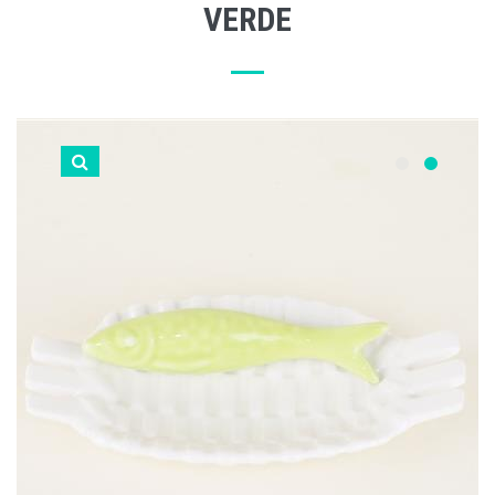
VERDE