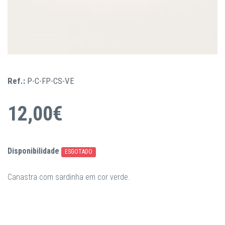
Ref.:
P-C-FP-CS-VE
12,00€
Disponibilidade
ESGOTADO
Canastra com sardinha em cor verde.