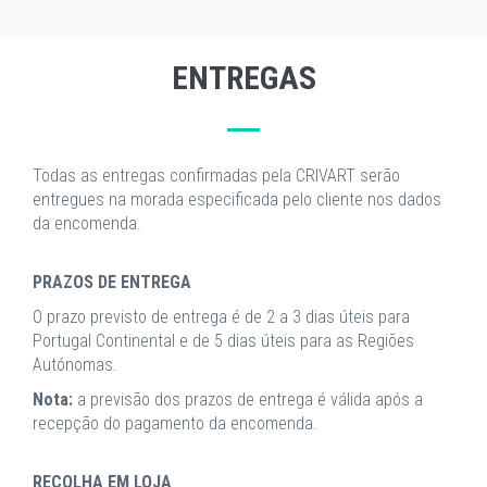
ENTREGAS
Todas as entregas confirmadas pela CRIVART serão
entregues na morada especificada pelo cliente nos dados
da encomenda.
PRAZOS DE ENTREGA
O prazo previsto de entrega é de 2 a 3 dias úteis para
Portugal Continental e de 5 dias úteis para as Regiões
Autónomas.
Nota:
a previsão dos prazos de entrega é válida após a
recepção do pagamento da encomenda.
RECOLHA EM LOJA