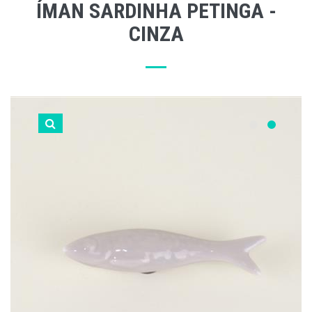
ÍMAN SARDINHA PETINGA -
CINZA