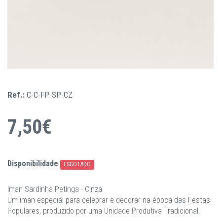
Ref.:
C-C-FP-SP-CZ
7,50€
Disponibilidade
ESGOTADO
Iman Sardinha Petinga - Cinza
Um iman especial para celebrar e decorar na época das Festas
Populares, produzido por uma Unidade Produtiva Tradicional.