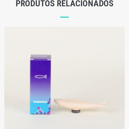
PRODUTOS RELACIONADOS