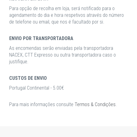
Para opção de recolha em loja, será notificado para o
agendamento do dia e hora respetivos através do número
de telefone ou email, que nos é facultado por si.
ENVIO POR TRANSPORTADORA
As encomendas serão enviadas pela transportadora
NACEX, CTT Expresso ou outra transportadora caso o
justifique.
CUSTOS DE ENVIO
Portugal Continental - 5.00€
Para mais informações consulte
Termos & Condições
.