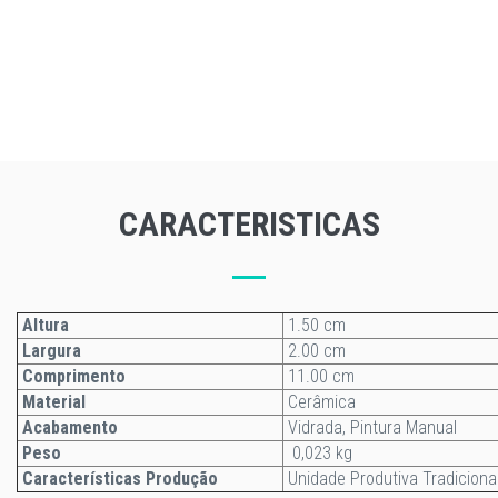
CARACTERISTICAS
Altura
1.50 cm
Largura
2.00 cm
Comprimento
11.00 cm
Material
Cerâmica
Acabamento
Vidrada, Pintura Manual
Peso
0,023 kg
Características Produção
Unidade Produtiva Tradiciona