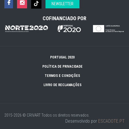
NEWSLETTER
COFINANCIADO POR
PORTUGAL 2020
POLÍTICA DE PRIVACIDADE
TERMOS E CONDIÇÕES
LIVRO DE RECLAMAÇÕES
2015-2026 © CRIVART
Todos os direitos reservados.
Desenvolvido por
ESCADOTE.PT