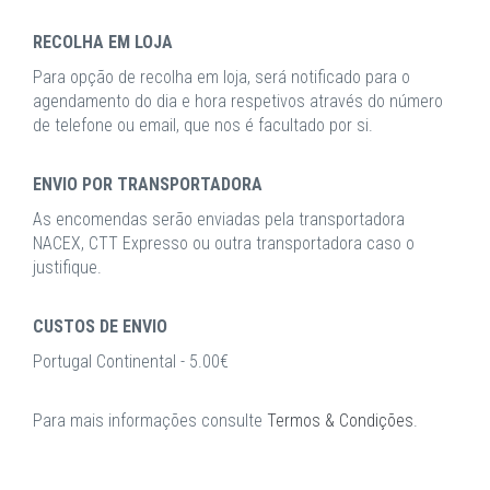
RECOLHA EM LOJA
Para opção de recolha em loja, será notificado para o
agendamento do dia e hora respetivos através do número
de telefone ou email, que nos é facultado por si.
ENVIO POR TRANSPORTADORA
As encomendas serão enviadas pela transportadora
NACEX, CTT Expresso ou outra transportadora caso o
justifique.
CUSTOS DE ENVIO
Portugal Continental - 5.00€
Para mais informações consulte
Termos & Condições
.