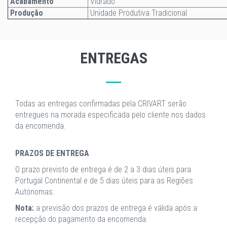
Acabamento
Vidrado
Produção
Unidade Produtiva Tradicional
ENTREGAS
Todas as entregas confirmadas pela CRIVART serão
entregues na morada especificada pelo cliente nos dados
da encomenda.
PRAZOS DE ENTREGA
O prazo previsto de entrega é de 2 a 3 dias úteis para
Portugal Continental e de 5 dias úteis para as Regiões
Autónomas.
Nota:
a previsão dos prazos de entrega é válida após a
recepção do pagamento da encomenda.