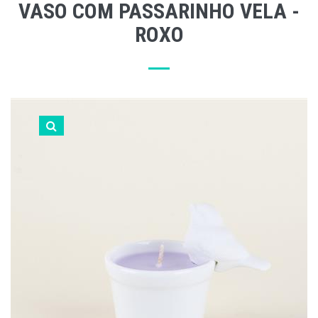
VASO COM PASSARINHO VELA -
ROXO