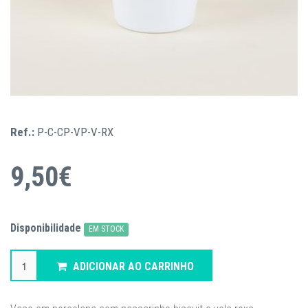
Ref.:
P-C-CP-VP-V-RX
9,50€
Disponibilidade
EM STOCK
ADICIONAR AO CARRINHO