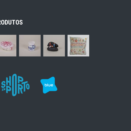
RODUTOS