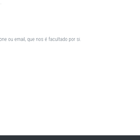
.
ne ou email, que nos é facultado por si.