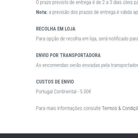
O prazo previsto de entrega é de 2 a 3 dias úteis 
Nota:
a previsão dos prazos de entrega é válida 
RECOLHA EM LOJA
Para opção de recolha em loja, será notificado par
ENVIO POR TRANSPORTADORA
As encomendas serão enviadas pela transportadora
CUSTOS DE ENVIO
Portugal Continental - 5.00€
Para mais informações consulte
Termos & Condiç