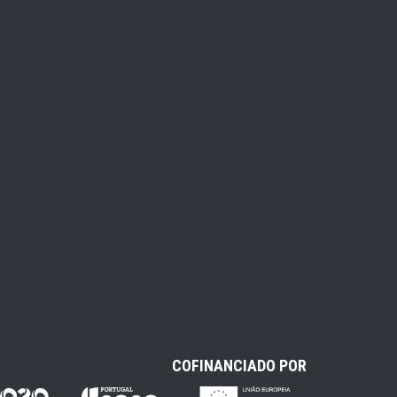
COFINANCIADO POR