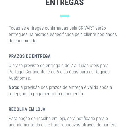
ENTREGAS
Todas as entregas confirmadas pela CRIVART serão
entregues na morada especificada pelo cliente nos dados
da encomenda.
PRAZOS DE ENTREGA
O prazo previsto de entrega é de 2 a 3 dias úteis para
Portugal Continental e de 5 dias úteis para as Regiões
Autónomas.
Nota:
a previsão dos prazos de entrega é válida após a
recepção do pagamento da encomenda.
RECOLHA EM LOJA
Para opção de recolha em loja, será notificado para o
agendamento do dia e hora respetivos através do número