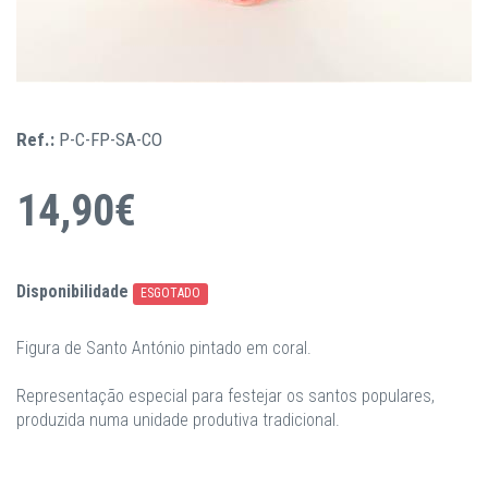
Ref.:
P-C-FP-SA-CO
14,90€
Disponibilidade
ESGOTADO
Figura de Santo António pintado em coral.
Representação especial para festejar os santos populares,
produzida numa unidade produtiva tradicional.