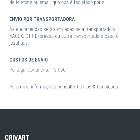
de telefone ou email, que nos é facultado por si.
ENVIO POR TRANSPORTADORA
As encomendas serão enviadas pela transportadora
NACEX, CTT Expresso ou outra transportadora caso o
justifique.
CUSTOS DE ENVIO
Portugal Continental - 5.00€
Para mais informações consulte
Termos & Condições
.
CRIVART