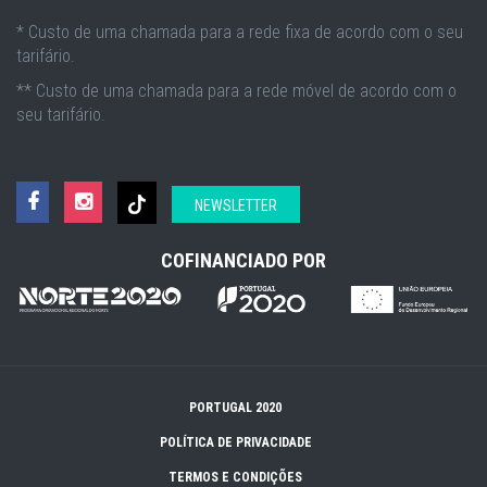
* Custo de uma chamada para a rede fixa de acordo com o seu
tarifário.
** Custo de uma chamada para a rede móvel de acordo com o
seu tarifário.
NEWSLETTER
COFINANCIADO POR
PORTUGAL 2020
POLÍTICA DE PRIVACIDADE
TERMOS E CONDIÇÕES