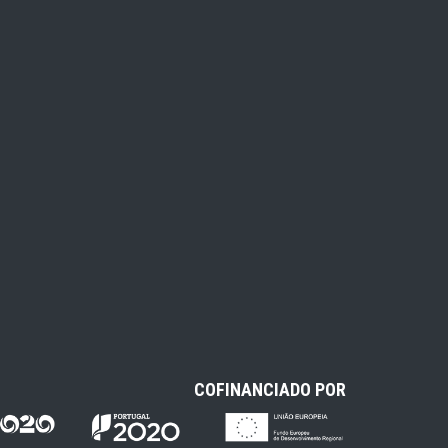
COFINANCIADO POR