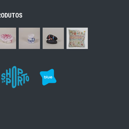
RODUTOS