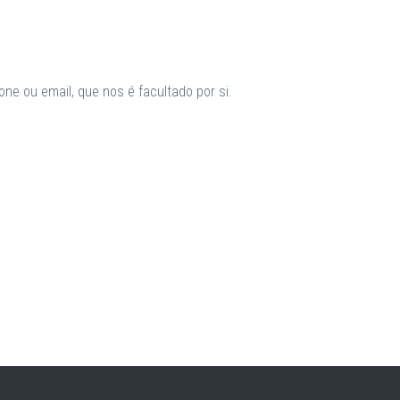
ne ou email, que nos é facultado por si.