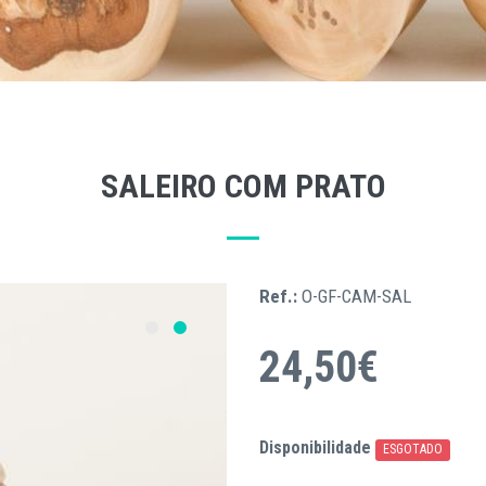
SALEIRO COM PRATO
Ref.:
O-GF-CAM-SAL
24,50€
Disponibilidade
ESGOTADO