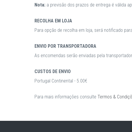
Nota:
a previsão dos prazos de entrega é válida 
RECOLHA EM LOJA
Para opção de recolha em loja, será notificado par
ENVIO POR TRANSPORTADORA
As encomendas serão enviadas pela transportadora
CUSTOS DE ENVIO
Portugal Continental - 5.00€
Para mais informações consulte
Termos & Condiç