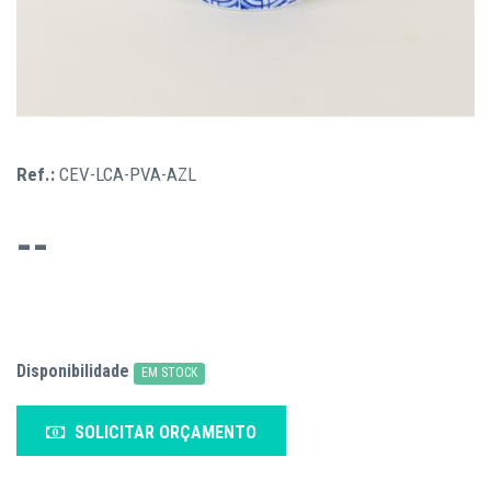
Ref.:
CEV-LCA-PVA-AZL
--
Disponibilidade
EM STOCK
SOLICITAR ORÇAMENTO