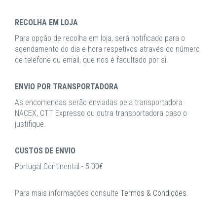
RECOLHA EM LOJA
Para opção de recolha em loja, será notificado para o
agendamento do dia e hora respetivos através do número
de telefone ou email, que nos é facultado por si.
ENVIO POR TRANSPORTADORA
As encomendas serão enviadas pela transportadora
NACEX, CTT Expresso ou outra transportadora caso o
justifique.
CUSTOS DE ENVIO
Portugal Continental - 5.00€
Para mais informações consulte
Termos & Condições
.