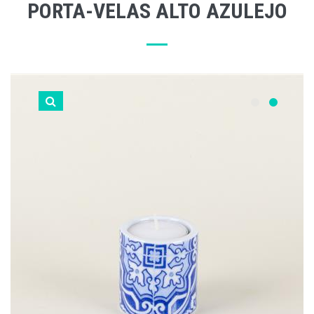
PORTA-VELAS ALTO AZULEJO