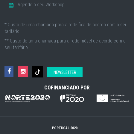
Agende o seu Workshop
* Custo de uma chamada para a rede fixa de acordo com o seu
tarifário.
** Custo de uma chamada para a rede móvel de acordo com o
seu tarifário.
NEWSLETTER
COFINANCIADO POR
PORTUGAL 2020