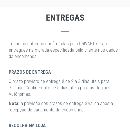
ENTREGAS
Todas as entregas confirmadas pela CRIVART serão
entregues na morada especificada pelo cliente nos dados
da encomenda.
PRAZOS DE ENTREGA
O prazo previsto de entrega é de 2 a 3 dias úteis para
Portugal Continental e de 5 dias úteis para as Regiões
Autónomas.
Nota:
a previsão dos prazos de entrega é válida após a
recepção do pagamento da encomenda.
RECOLHA EM LOJA