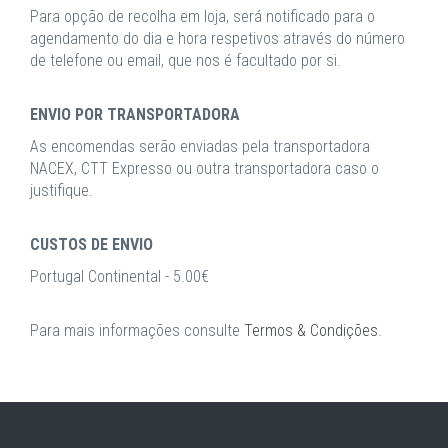
Para opção de recolha em loja, será notificado para o
agendamento do dia e hora respetivos através do número
de telefone ou email, que nos é facultado por si.
ENVIO POR TRANSPORTADORA
As encomendas serão enviadas pela transportadora
NACEX, CTT Expresso ou outra transportadora caso o
justifique.
CUSTOS DE ENVIO
Portugal Continental - 5.00€
Para mais informações consulte
Termos & Condições
.