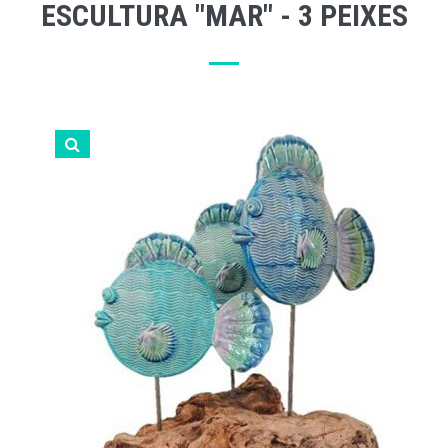
ESCULTURA "MAR" - 3 PEIXES