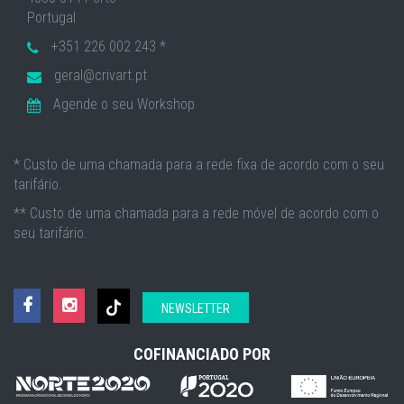
Portugal
+351 226 002 243 *
geral@crivart.pt
Agende o seu Workshop
* Custo de uma chamada para a rede fixa de acordo com o seu
tarifário.
** Custo de uma chamada para a rede móvel de acordo com o
seu tarifário.
NEWSLETTER
COFINANCIADO POR