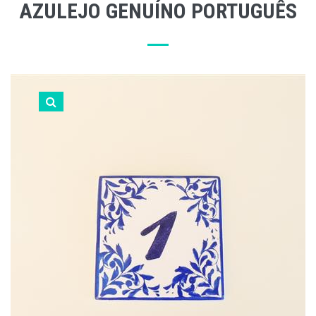
AZULEJO GENUÍNO PORTUGUÊS