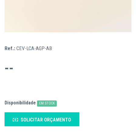
Ref.:
CEV-LCA-AGP-AB
--
Disponibilidade
EM STOCK
SOLICITAR ORÇAMENTO