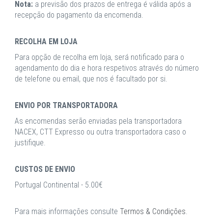
Nota:
a previsão dos prazos de entrega é válida após a
recepção do pagamento da encomenda.
RECOLHA EM LOJA
Para opção de recolha em loja, será notificado para o
agendamento do dia e hora respetivos através do número
de telefone ou email, que nos é facultado por si.
ENVIO POR TRANSPORTADORA
As encomendas serão enviadas pela transportadora
NACEX, CTT Expresso ou outra transportadora caso o
justifique.
CUSTOS DE ENVIO
Portugal Continental - 5.00€
Para mais informações consulte
Termos & Condições
.