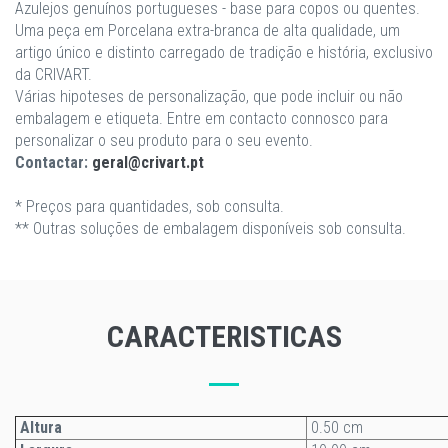
Azulejos genuínos portugueses - base para copos ou quentes.
Uma peça em Porcelana extra-branca de alta qualidade, um
artigo único e distinto carregado de tradição e história, exclusivo
da CRIVART.
Várias hipoteses de personalização, que pode incluir ou não
embalagem e etiqueta. Entre em contacto connosco para
personalizar o seu produto para o seu evento.
Contactar:
geral@crivart.pt
* Preços para quantidades, sob consulta.
** Outras soluções de embalagem disponíveis sob consulta.
CARACTERISTICAS
Altura
0.50 cm