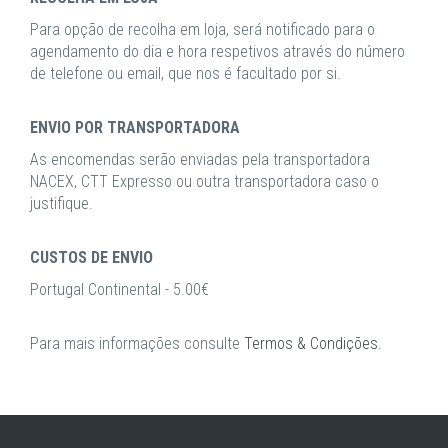
Para opção de recolha em loja, será notificado para o
agendamento do dia e hora respetivos através do número
de telefone ou email, que nos é facultado por si.
ENVIO POR TRANSPORTADORA
As encomendas serão enviadas pela transportadora
NACEX, CTT Expresso ou outra transportadora caso o
justifique.
CUSTOS DE ENVIO
Portugal Continental - 5.00€
Para mais informações consulte
Termos & Condições
.