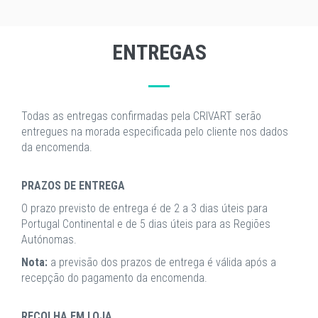
ENTREGAS
Todas as entregas confirmadas pela CRIVART serão
entregues na morada especificada pelo cliente nos dados
da encomenda.
PRAZOS DE ENTREGA
O prazo previsto de entrega é de 2 a 3 dias úteis para
Portugal Continental e de 5 dias úteis para as Regiões
Autónomas.
Nota:
a previsão dos prazos de entrega é válida após a
recepção do pagamento da encomenda.
RECOLHA EM LOJA