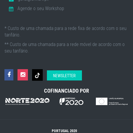
Agende o seu Workshop
* Custo de uma chamada para a rede fixa de acordo com o seu
tarifário.
** Custo de uma chamada para a rede móvel de acordo com o
seu tarifário.
NEWSLETTER
COFINANCIADO POR
PORTUGAL 2020