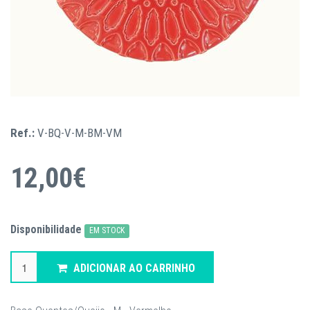
Ref.:
V-BQ-V-M-BM-VM
12,00€
Disponibilidade
EM STOCK
ADICIONAR AO CARRINHO