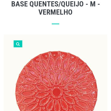
BASE QUENTES/QUEIJO - M -
VERMELHO