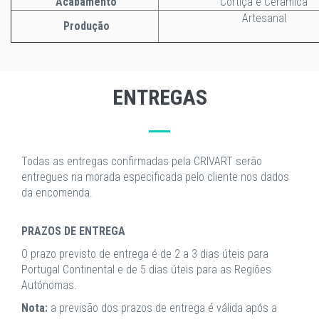
Acabamento
Cortiça e Cerâmica
Artesanal
Produção
ENTREGAS
Todas as entregas confirmadas pela CRIVART serão
entregues na morada especificada pelo cliente nos dados
da encomenda.
PRAZOS DE ENTREGA
O prazo previsto de entrega é de 2 a 3 dias úteis para
Portugal Continental e de 5 dias úteis para as Regiões
Autónomas.
Nota:
a previsão dos prazos de entrega é válida após a