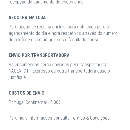
recepção do pagamento da encomenda.
RECOLHA EM LOJA
Para opção de recolha em loja, será notificado para o
agendamento do dia e hora respetivos através do número
de telefone ou email, que nos é facultado por si.
ENVIO POR TRANSPORTADORA
As encomendas serão enviadas pela transportadora
NACEX, CTT Expresso ou outra transportadora caso o
justifique.
CUSTOS DE ENVIO
Portugal Continental - 5.00€
Para mais informações consulte
Termos & Condições
.