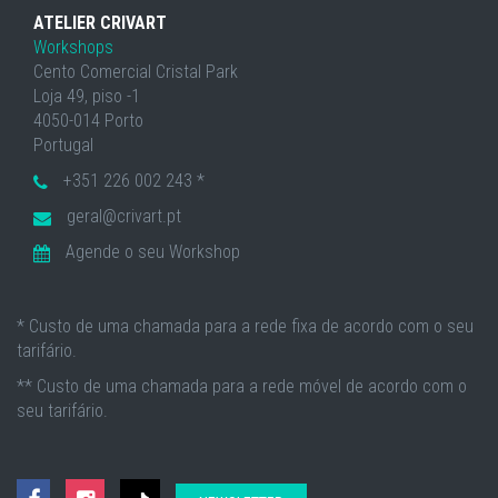
ATELIER CRIVART
Workshops
Cento Comercial Cristal Park
Loja 49, piso -1
4050-014 Porto
Portugal
+351 226 002 243 *
geral@crivart.pt
Agende o seu Workshop
* Custo de uma chamada para a rede fixa de acordo com o seu
tarifário.
** Custo de uma chamada para a rede móvel de acordo com o
seu tarifário.