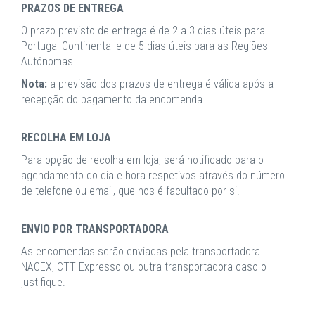
PRAZOS DE ENTREGA
O prazo previsto de entrega é de 2 a 3 dias úteis para
Portugal Continental e de 5 dias úteis para as Regiões
Autónomas.
Nota:
a previsão dos prazos de entrega é válida após a
recepção do pagamento da encomenda.
RECOLHA EM LOJA
Para opção de recolha em loja, será notificado para o
agendamento do dia e hora respetivos através do número
de telefone ou email, que nos é facultado por si.
ENVIO POR TRANSPORTADORA
As encomendas serão enviadas pela transportadora
NACEX, CTT Expresso ou outra transportadora caso o
justifique.