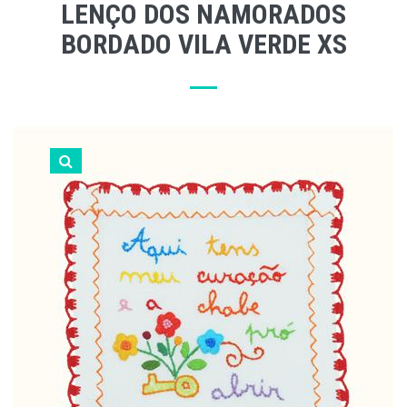
LENÇO DOS NAMORADOS
BORDADO VILA VERDE XS