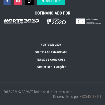
NEWSLETTER
COFINANCIADO POR
PORTUGAL 2020
POLÍTICA DE PRIVACIDADE
TERMOS E CONDIÇÕES
LIVRO DE RECLAMAÇÕES
2015-2026 © CRIVART
Todos os direitos reservados.
Desenvolvido por
ESCADOTE.PT