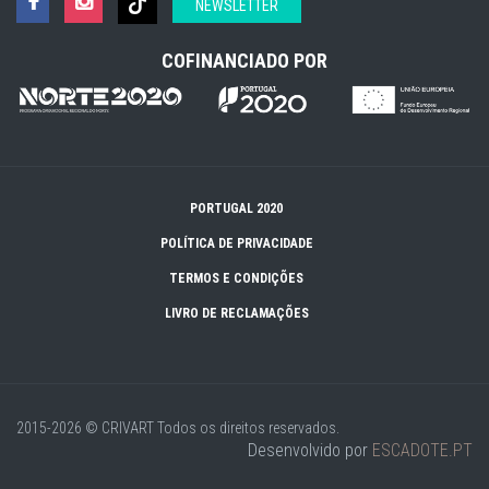
NEWSLETTER
COFINANCIADO POR
PORTUGAL 2020
POLÍTICA DE PRIVACIDADE
TERMOS E CONDIÇÕES
LIVRO DE RECLAMAÇÕES
2015-2026 © CRIVART
Todos os direitos reservados.
Desenvolvido por
ESCADOTE.PT