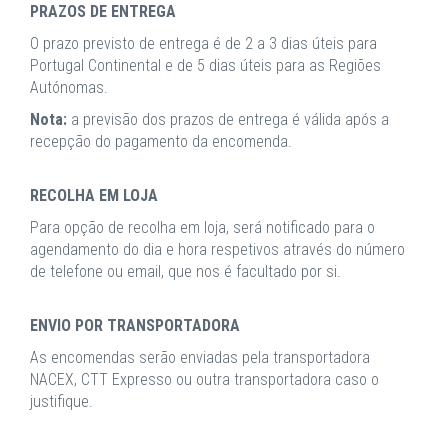
PRAZOS DE ENTREGA
O prazo previsto de entrega é de 2 a 3 dias úteis para
Portugal Continental e de 5 dias úteis para as Regiões
Autónomas.
Nota:
a previsão dos prazos de entrega é válida após a
recepção do pagamento da encomenda.
RECOLHA EM LOJA
Para opção de recolha em loja, será notificado para o
agendamento do dia e hora respetivos através do número
de telefone ou email, que nos é facultado por si.
ENVIO POR TRANSPORTADORA
As encomendas serão enviadas pela transportadora
NACEX, CTT Expresso ou outra transportadora caso o
justifique.