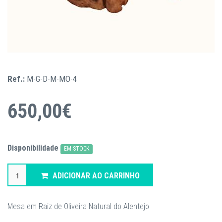
Ref.:
M-G-D-M-MO-4
650,00€
Disponibilidade
EM STOCK
ADICIONAR AO CARRINHO
Mesa em Raiz de Oliveira Natural do Alentejo