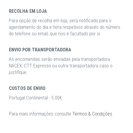
RECOLHA EM LOJA
Para opção de recolha em loja, será notificado para o
agendamento do dia e hora respetivos através do número
de telefone ou email, que nos é facultado por si.
ENVIO POR TRANSPORTADORA
As encomendas serão enviadas pela transportadora
NACEX, CTT Expresso ou outra transportadora caso o
justifique.
CUSTOS DE ENVIO
Portugal Continental - 5.00€
Para mais informações consulte
Termos & Condições
.