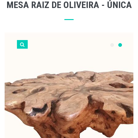
MESA RAIZ DE OLIVEIRA - ÚNICA