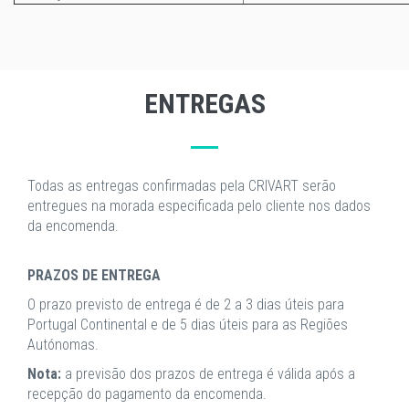
ENTREGAS
Todas as entregas confirmadas pela CRIVART serão
entregues na morada especificada pelo cliente nos dados
da encomenda.
PRAZOS DE ENTREGA
O prazo previsto de entrega é de 2 a 3 dias úteis para
Portugal Continental e de 5 dias úteis para as Regiões
Autónomas.
Nota:
a previsão dos prazos de entrega é válida após a
recepção do pagamento da encomenda.