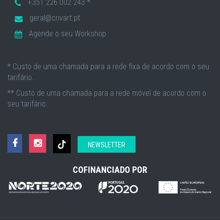
+351 226 002 243 *
geral@crivart.pt
Agende o seu Workshop
* Custo de uma chamada para a rede fixa de acordo com o seu
tarifário.
** Custo de uma chamada para a rede móvel de acordo com o
seu tarifário.
NEWSLETTER
COFINANCIADO POR