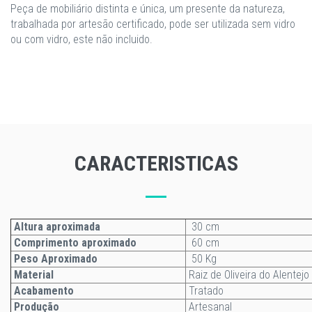
Peça de mobiliário distinta e única, um presente da natureza,
trabalhada por artesão certificado, pode ser utilizada sem vidro
ou com vidro, este não incluido.
CARACTERISTICAS
Altura aproximada
30 cm
Comprimento aproximado
60 cm
Peso Aproximado
50 Kg
Material
Raiz de Oliveira do Alentejo
Acabamento
Tratado
Produção
Artesanal