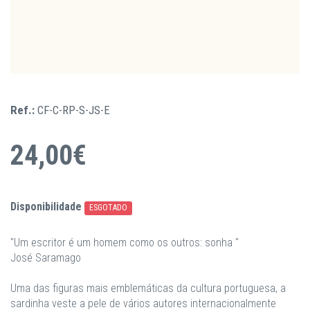
Ref.:
CF-C-RP-S-JS-E
24,00€
Disponibilidade
ESGOTADO
"Um escritor é um homem como os outros: sonha "
José Saramago
Uma das figuras mais emblemáticas da cultura portuguesa, a
sardinha veste a pele de vários autores internacionalmente