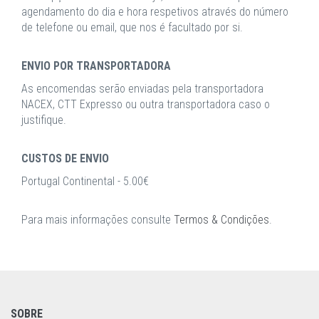
agendamento do dia e hora respetivos através do número
de telefone ou email, que nos é facultado por si.
ENVIO POR TRANSPORTADORA
As encomendas serão enviadas pela transportadora
NACEX, CTT Expresso ou outra transportadora caso o
justifique.
CUSTOS DE ENVIO
Portugal Continental - 5.00€
Para mais informações consulte
Termos & Condições
.
SOBRE