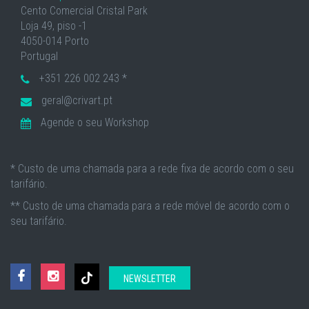
Cento Comercial Cristal Park
Loja 49, piso -1
4050-014 Porto
Portugal
+351 226 002 243 *
geral@crivart.pt
Agende o seu Workshop
* Custo de uma chamada para a rede fixa de acordo com o seu
tarifário.
** Custo de uma chamada para a rede móvel de acordo com o
seu tarifário.
NEWSLETTER