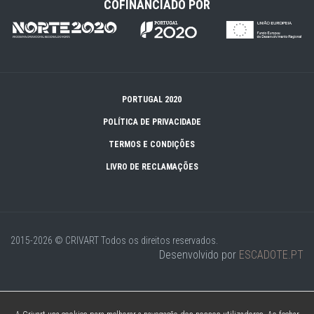
COFINANCIADO POR
PORTUGAL 2020
POLÍTICA DE PRIVACIDADE
TERMOS E CONDIÇÕES
LIVRO DE RECLAMAÇÕES
2015-2026 © CRIVART
Todos os direitos reservados.
Desenvolvido por
ESCADOTE.PT