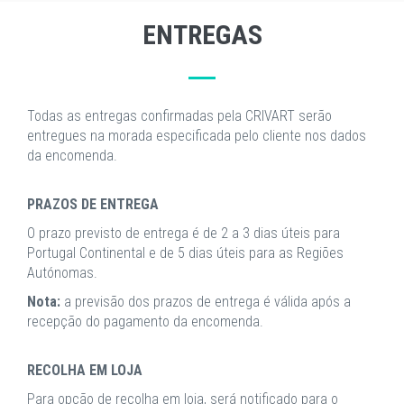
ENTREGAS
Todas as entregas confirmadas pela CRIVART serão
entregues na morada especificada pelo cliente nos dados
da encomenda.
PRAZOS DE ENTREGA
O prazo previsto de entrega é de 2 a 3 dias úteis para
Portugal Continental e de 5 dias úteis para as Regiões
Autónomas.
Nota:
a previsão dos prazos de entrega é válida após a
recepção do pagamento da encomenda.
RECOLHA EM LOJA
Para opção de recolha em loja, será notificado para o