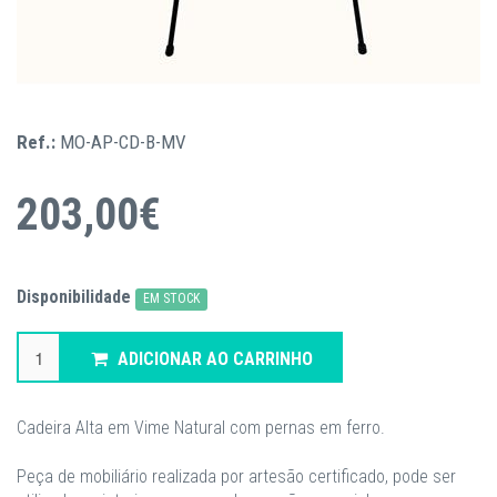
Ref.:
MO-AP-CD-B-MV
203,00€
Disponibilidade
EM STOCK
ADICIONAR AO CARRINHO
Cadeira Alta em Vime Natural com pernas em ferro.
Peça de mobiliário realizada por artesão certificado, pode ser