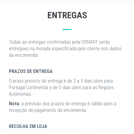
ENTREGAS
Todas as entregas confirmadas pela CRIVART serão
entregues na morada especificada pelo cliente nos dados
da encomenda.
PRAZOS DE ENTREGA
O prazo previsto de entrega é de 2 a 3 dias úteis para
Portugal Continental e de 5 dias úteis para as Regiões
Autónomas.
Nota:
a previsão dos prazos de entrega é válida após a
recepção do pagamento da encomenda.
RECOLHA EM LOJA