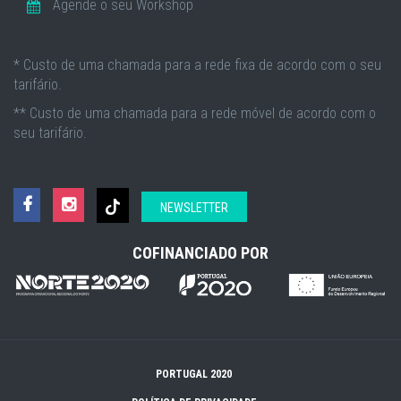
Agende o seu Workshop
* Custo de uma chamada para a rede fixa de acordo com o seu
tarifário.
** Custo de uma chamada para a rede móvel de acordo com o
seu tarifário.
NEWSLETTER
COFINANCIADO POR
PORTUGAL 2020