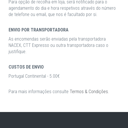
Para opção de recolha em loja, será notificado para o
agendamento do dia e hora respetivos através do número
de telefone ou email, que nos é facultado por si.
ENVIO POR TRANSPORTADORA
As encomendas serão enviadas pela transportadora
NACEX, CTT Expresso ou outra transportadora caso o
justifique.
CUSTOS DE ENVIO
Portugal Continental - 5.00€
Para mais informações consulte
Termos & Condições
.