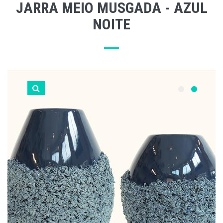
JARRA MEIO MUSGADA - AZUL
NOITE