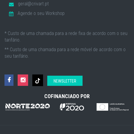
geral@crivart.pt
Agende o seu Workshop
* Custo de uma chamada para a rede fixa de acordo com o seu
tarifário.
** Custo de uma chamada para a rede móvel de acordo com o
seu tarifário.
NEWSLETTER
COFINANCIADO POR