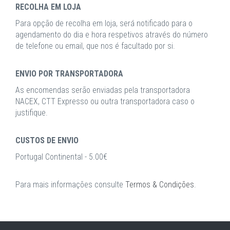
RECOLHA EM LOJA
Para opção de recolha em loja, será notificado para o
agendamento do dia e hora respetivos através do número
de telefone ou email, que nos é facultado por si.
ENVIO POR TRANSPORTADORA
As encomendas serão enviadas pela transportadora
NACEX, CTT Expresso ou outra transportadora caso o
justifique.
CUSTOS DE ENVIO
Portugal Continental - 5.00€
Para mais informações consulte
Termos & Condições
.