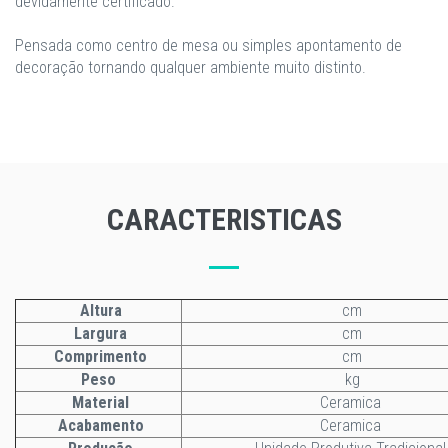
devidamente certificado.
Pensada como centro de mesa ou simples apontamento de
decoração tornando qualquer ambiente muito distinto.
CARACTERISTICAS
Altura
cm
Largura
cm
Comprimento
cm
Peso
kg
Material
Ceramica
Acabamento
Ceramica