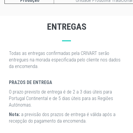
Produção
Unidade Produtiva Tradicional
ENTREGAS
Todas as entregas confirmadas pela CRIVART serão
entregues na morada especificada pelo cliente nos dados
da encomenda.
PRAZOS DE ENTREGA
O prazo previsto de entrega é de 2 a 3 dias úteis para
Portugal Continental e de 5 dias úteis para as Regiões
Autónomas.
Nota:
a previsão dos prazos de entrega é válida após a
recepção do pagamento da encomenda.