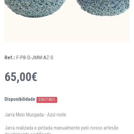
Ref.:
F-PB-D-JMM-AZ-S
65,00€
Disponibilidade
ESGOTADO
Jarra Meio Musgada - Azul noite
Jarra realizada e pintada manualmente pelo nosso artesão