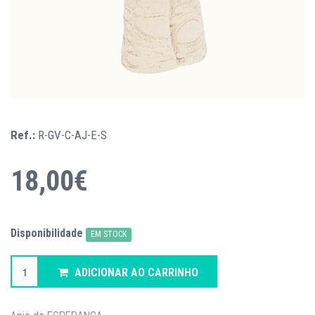
Ref.:
R-GV-C-AJ-E-S
18,00€
Disponibilidade
EM STOCK
ADICIONAR AO CARRINHO