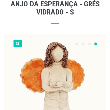
ANJO DA ESPERANÇA - GRÉS
VIDRADO - S