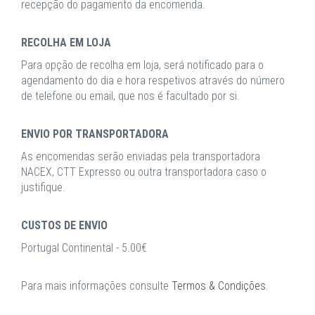
recepção do pagamento da encomenda.
RECOLHA EM LOJA
Para opção de recolha em loja, será notificado para o
agendamento do dia e hora respetivos através do número
de telefone ou email, que nos é facultado por si.
ENVIO POR TRANSPORTADORA
As encomendas serão enviadas pela transportadora
NACEX, CTT Expresso ou outra transportadora caso o
justifique.
CUSTOS DE ENVIO
Portugal Continental - 5.00€
Para mais informações consulte
Termos & Condições
.