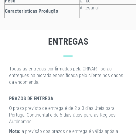
Peso
0.1kg
Artesanal
Caracteristicas Produção
ENTREGAS
Todas as entregas confirmadas pela CRIVART serão
entregues na morada especificada pelo cliente nos dados
da encomenda.
PRAZOS DE ENTREGA
O prazo previsto de entrega é de 2 a 3 dias úteis para
Portugal Continental e de 5 dias úteis para as Regiões
Autónomas.
Nota:
a previsão dos prazos de entrega é válida após a