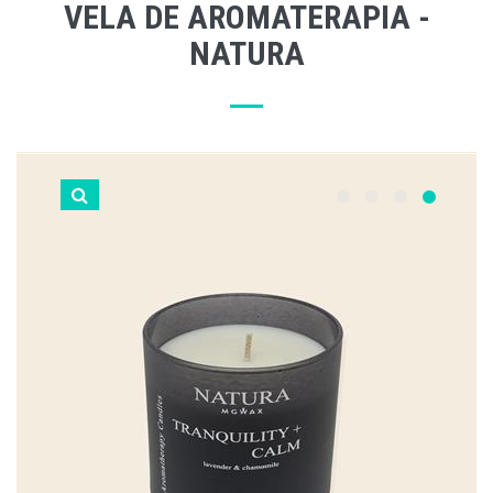
VELA DE AROMATERAPIA -
NATURA