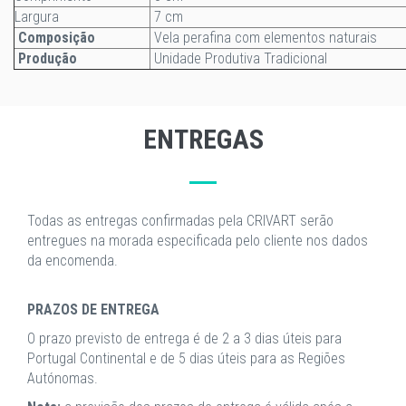
Largura
7 cm
Composição
Vela perafina com elementos naturais
Produção
Unidade Produtiva Tradicional
ENTREGAS
Todas as entregas confirmadas pela CRIVART serão
entregues na morada especificada pelo cliente nos dados
da encomenda.
PRAZOS DE ENTREGA
O prazo previsto de entrega é de 2 a 3 dias úteis para
Portugal Continental e de 5 dias úteis para as Regiões
Autónomas.