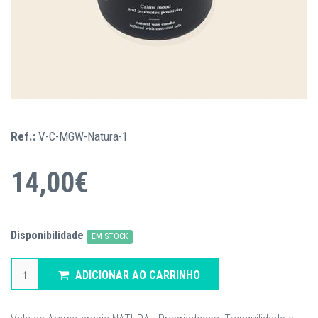
Ref.:
V-C-MGW-Natura-1
14,00€
Disponibilidade
EM STOCK
ADICIONAR AO CARRINHO