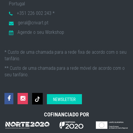
Portugal
+351 226 002 243 *
geral@crivart.pt
Agende o seu Workshop
* Custo de uma chamada para a rede fixa de acordo com o seu
tarifário.
** Custo de uma chamada para a rede móvel de acordo com o
seu tarifário.
NEWSLETTER
COFINANCIADO POR