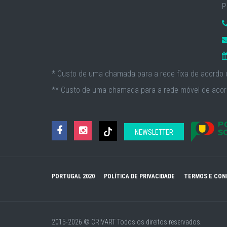
P
* Custo de uma chamada para a rede fixa de acordo c
** Custo de uma chamada para a rede móvel de acord
NEWSLETTER
PORTUGAL 2020
POLÍTICA DE PRIVACIDADE
TERMOS E CON
2015-2026 © CRIVART
Todos os direitos reservados.