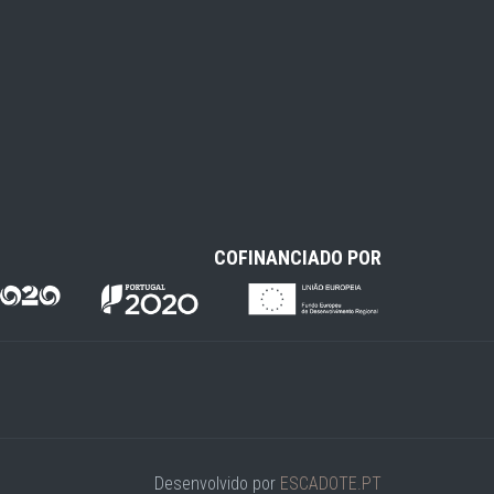
COFINANCIADO POR
Desenvolvido por
ESCADOTE.PT