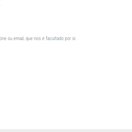
.
ne ou email, que nos é facultado por si.