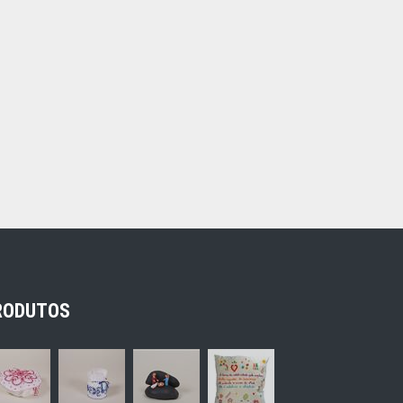
RODUTOS