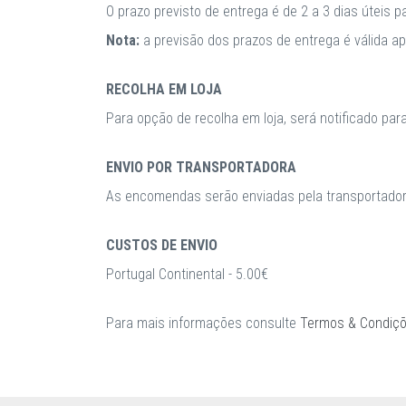
O prazo previsto de entrega é de 2 a 3 dias úteis 
Nota:
a previsão dos prazos de entrega é válida 
RECOLHA EM LOJA
Para opção de recolha em loja, será notificado par
ENVIO POR TRANSPORTADORA
As encomendas serão enviadas pela transportadora
CUSTOS DE ENVIO
Portugal Continental - 5.00€
Para mais informações consulte
Termos & Condiç