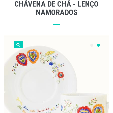
CHÁVENA DE CHÁ - LENÇO
NAMORADOS