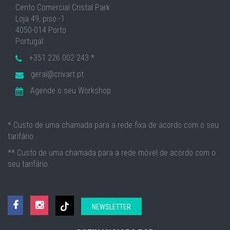
Cento Comercial Cristal Park
Loja 49, piso -1
4050-014 Porto
Portugal
+351 226 002 243 *
geral@crivart.pt
Agende o seu Workshop
* Custo de uma chamada para a rede fixa de acordo com o seu
tarifário.
** Custo de uma chamada para a rede móvel de acordo com o
seu tarifário.
NEWSLETTER