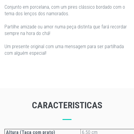
Conjunto em porcelana, com um pires clássico bordado com o
tema dos lenços dos namorados.
Partilhe amizade ou amor numa peça distinta que fará recordar
sempre na hora do chá!
Um presente original com uma mensagem para ser partilhada
com alguém especial!
CARACTERISTICAS
Altura (Taça com prato)
6.50 cm