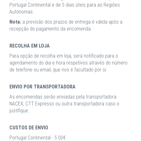
Portugal Continental e de 5 dias úteis para as Regiões
Autónomas.
Nota:
a previsão dos prazos de entrega é válida após a
recepção do pagamento da encomenda.
RECOLHA EM LOJA
Para opção de recolha em loja, será notificado para o
agendamento do dia e hora respetivos através do número
de telefone ou email, que nos é facultado por si.
ENVIO POR TRANSPORTADORA
As encomendas serão enviadas pela transportadora
NACEX, CTT Expresso ou outra transportadora caso o
justifique.
CUSTOS DE ENVIO
Portugal Continental - 5.00€