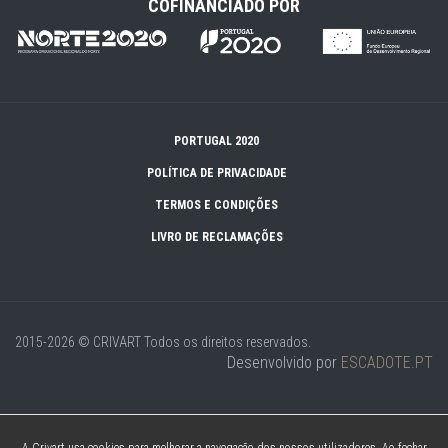
COFINANCIADO POR
PORTUGAL 2020
POLÍTICA DE PRIVACIDADE
TERMOS E CONDIÇÕES
LIVRO DE RECLAMAÇÕES
2015-2026 © CRIVART
Todos os direitos reservados.
Desenvolvido por
ESCADOTE.PT