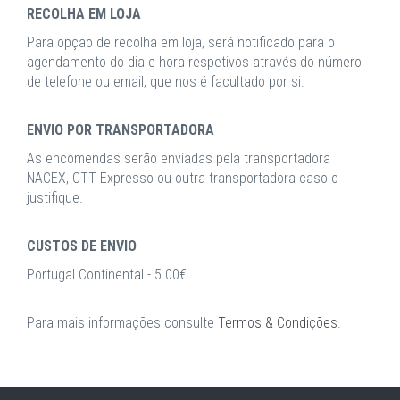
RECOLHA EM LOJA
Para opção de recolha em loja, será notificado para o
agendamento do dia e hora respetivos através do número
de telefone ou email, que nos é facultado por si.
ENVIO POR TRANSPORTADORA
As encomendas serão enviadas pela transportadora
NACEX, CTT Expresso ou outra transportadora caso o
justifique.
CUSTOS DE ENVIO
Portugal Continental - 5.00€
Para mais informações consulte
Termos & Condições
.