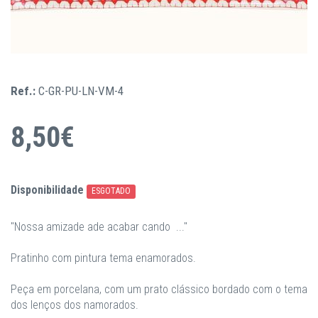
Ref.:
C-GR-PU-LN-VM-4
8,50€
Disponibilidade
ESGOTADO
"Nossa amizade ade acabar cando ..."
Pratinho com pintura tema enamorados.
Peça em porcelana, com um prato clássico bordado com o tema
dos lenços dos namorados.