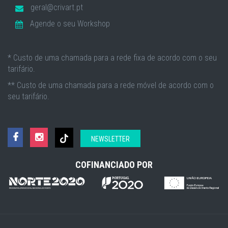
geral@crivart.pt
Agende o seu Workshop
* Custo de uma chamada para a rede fixa de acordo com o seu
tarifário.
** Custo de uma chamada para a rede móvel de acordo com o
seu tarifário.
NEWSLETTER
COFINANCIADO POR