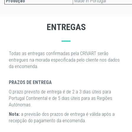
Produção
Made in Portugal
ENTREGAS
Todas as entregas confirmadas pela CRIVART serão
entregues na morada especificada pelo cliente nos dados
da encomenda.
PRAZOS DE ENTREGA
O prazo previsto de entrega é de 2 a 3 dias úteis para
Portugal Continental e de 5 dias úteis para as Regiões
Autónomas.
Nota:
a previsão dos prazos de entrega é válida após a
recepção do pagamento da encomenda.