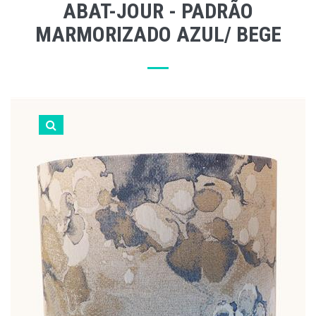
ABAT-JOUR - PADRÃO
MARMORIZADO AZUL/ BEGE