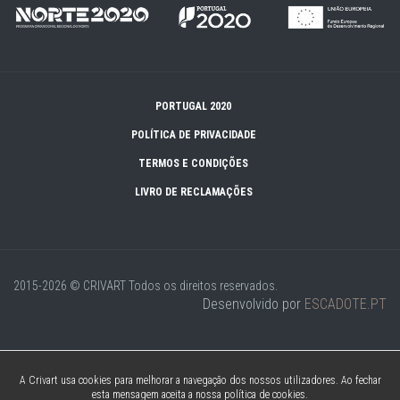
PORTUGAL 2020
POLÍTICA DE PRIVACIDADE
TERMOS E CONDIÇÕES
LIVRO DE RECLAMAÇÕES
2015-2026 © CRIVART
Todos os direitos reservados.
Desenvolvido por
ESCADOTE.PT
A Crivart usa cookies para melhorar a navegação dos nossos utilizadores. Ao fechar
esta mensagem aceita a nossa política de cookies.