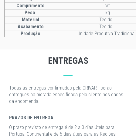
Comprimento
cm
Peso
kg
Material
Tecido
Acabamento
Tecido
Produção
Unidade Produtiva Tradicional
ENTREGAS
Todas as entregas confirmadas pela CRIVART serão
entregues na morada especificada pelo cliente nos dados
da encomenda.
PRAZOS DE ENTREGA
O prazo previsto de entrega é de 2 a 3 dias úteis para
Portugal Continental e de 5 dias úteis para as Regiões