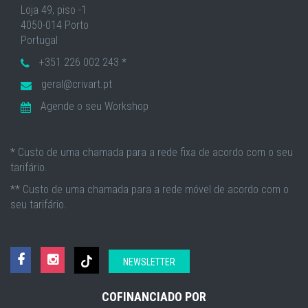
Loja 49, piso -1
4050-014 Porto
Portugal
+351 226 002 243 *
geral@crivart.pt
Agende o seu Workshop
* Custo de uma chamada para a rede fixa de acordo com o seu
tarifário.
** Custo de uma chamada para a rede móvel de acordo com o
seu tarifário.
NEWSLETTER
COFINANCIADO POR