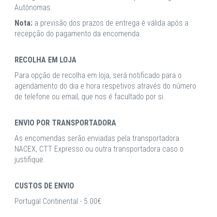
Autónomas.
Nota:
a previsão dos prazos de entrega é válida após a
recepção do pagamento da encomenda.
RECOLHA EM LOJA
Para opção de recolha em loja, será notificado para o
agendamento do dia e hora respetivos através do número
de telefone ou email, que nos é facultado por si.
ENVIO POR TRANSPORTADORA
As encomendas serão enviadas pela transportadora
NACEX, CTT Expresso ou outra transportadora caso o
justifique.
CUSTOS DE ENVIO
Portugal Continental - 5.00€