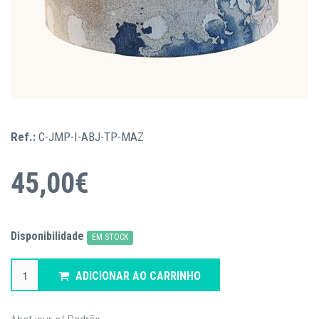
Ref.:
C-JMP-I-ABJ-TP-MAZ
45,00€
Disponibilidade
EM STOCK
ADICIONAR AO CARRINHO