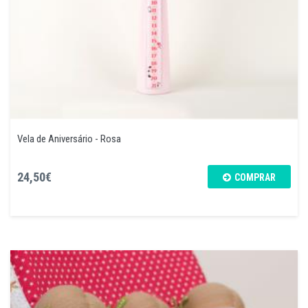
Vela de Aniversário - Rosa
24,50€
COMPRAR