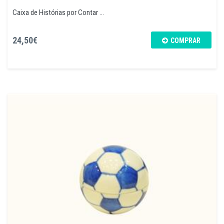
Caixa de Histórias por Contar ...
24,50€
COMPRAR