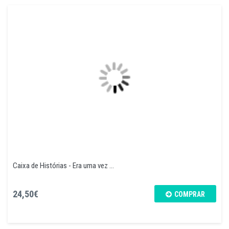
Caixa de Histórias - Era uma vez ...
24,50€
COMPRAR