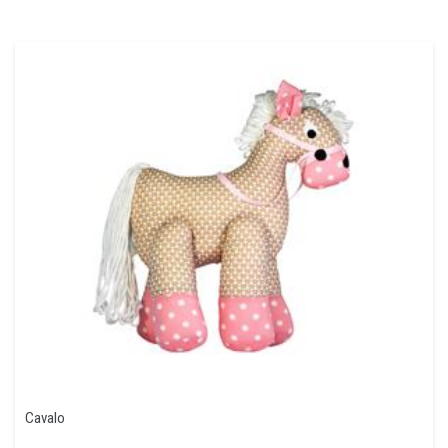
Cavalo