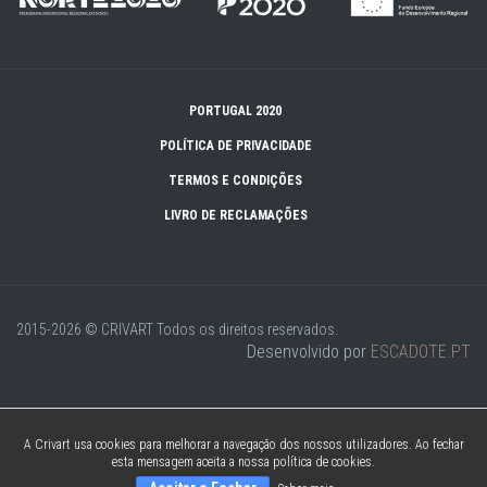
PORTUGAL 2020
POLÍTICA DE PRIVACIDADE
TERMOS E CONDIÇÕES
LIVRO DE RECLAMAÇÕES
2015-2026 © CRIVART
Todos os direitos reservados.
Desenvolvido por
ESCADOTE.PT
A Crivart usa cookies para melhorar a navegação dos nossos utilizadores. Ao fechar
esta mensagem aceita a nossa política de cookies.