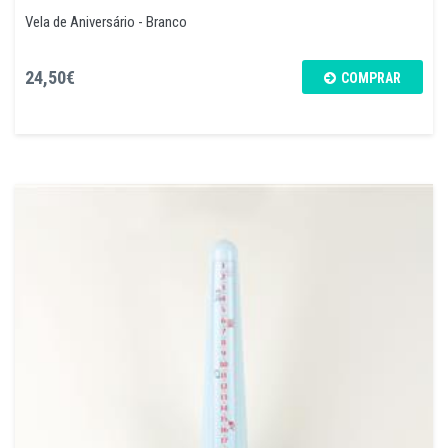
Vela de Aniversário - Branco
24,50€
COMPRAR