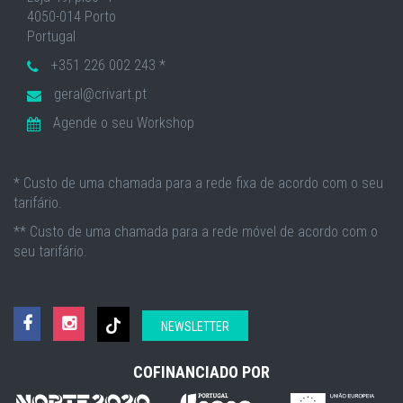
4050-014 Porto
Portugal
+351 226 002 243 *
geral@crivart.pt
Agende o seu Workshop
* Custo de uma chamada para a rede fixa de acordo com o seu
tarifário.
** Custo de uma chamada para a rede móvel de acordo com o
seu tarifário.
NEWSLETTER
COFINANCIADO POR