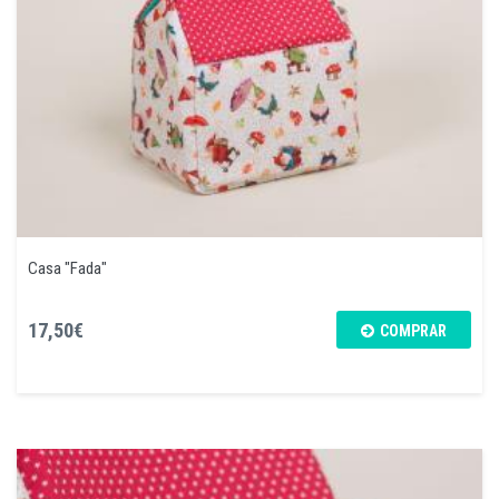
Casa "Fada"
17,50€
COMPRAR