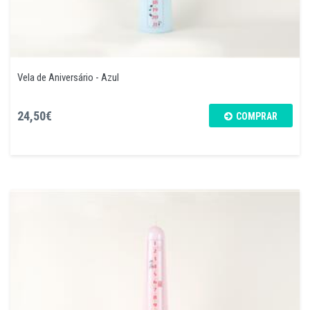
Vela de Aniversário - Azul
24,50€
COMPRAR