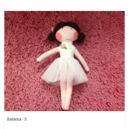
Bailarina - S