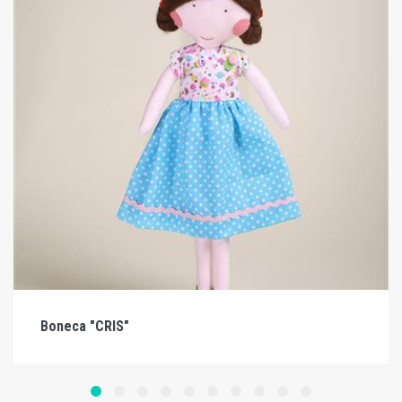
Boneca "CRIS"