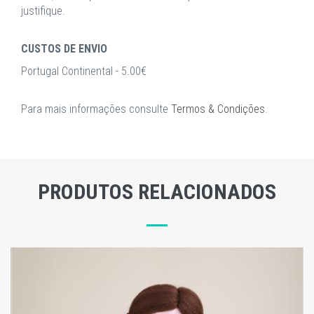
justifique.
CUSTOS DE ENVIO
Portugal Continental - 5.00€
Para mais informações consulte
Termos & Condições
.
PRODUTOS RELACIONADOS