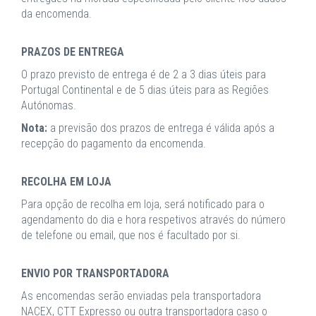
da encomenda.
PRAZOS DE ENTREGA
O prazo previsto de entrega é de 2 a 3 dias úteis para
Portugal Continental e de 5 dias úteis para as Regiões
Autónomas.
Nota:
a previsão dos prazos de entrega é válida após a
recepção do pagamento da encomenda.
RECOLHA EM LOJA
Para opção de recolha em loja, será notificado para o
agendamento do dia e hora respetivos através do número
de telefone ou email, que nos é facultado por si.
ENVIO POR TRANSPORTADORA
As encomendas serão enviadas pela transportadora
NACEX, CTT Expresso ou outra transportadora caso o