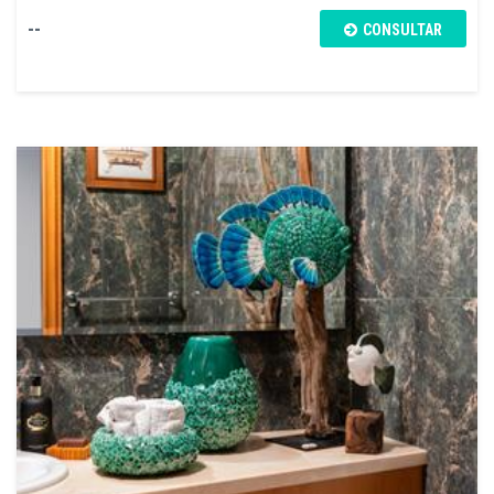
--
CONSULTAR