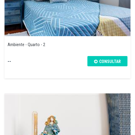
Ambiente - Quarto - 2
--
CONSULTAR