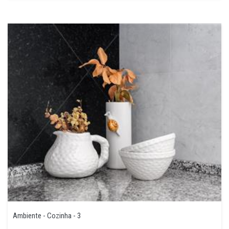
Ambiente - Cozinha - 3