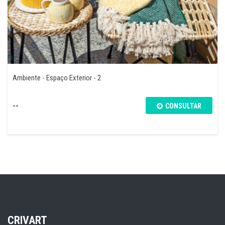
Ambiente - Espaço Exterior - 2
--
CONSULTAR
CRIVART