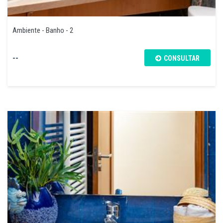
Ambiente - Banho - 2
--
CONSULTAR