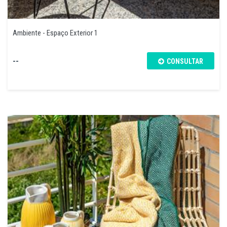
Ambiente - Espaço Exterior 1
--
CONSULTAR