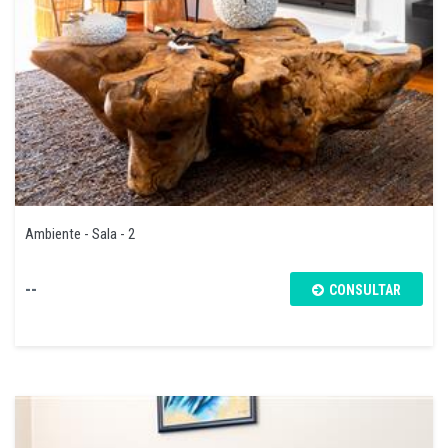
Ambiente - Sala - 2
--
CONSULTAR