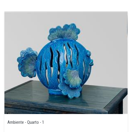
Ambiente - Quarto - 1