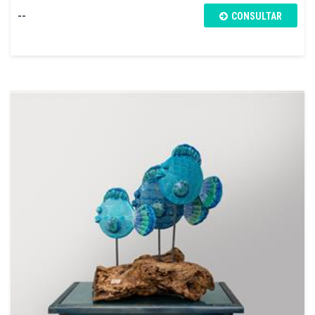
--
CONSULTAR