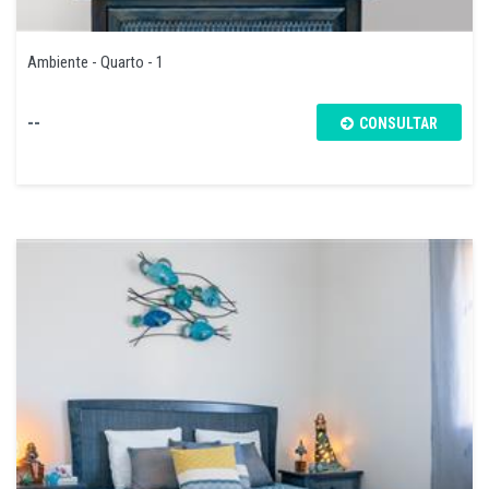
Ambiente - Quarto - 1
--
CONSULTAR