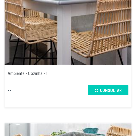
Ambiente - Cozinha - 1
--
CONSULTAR