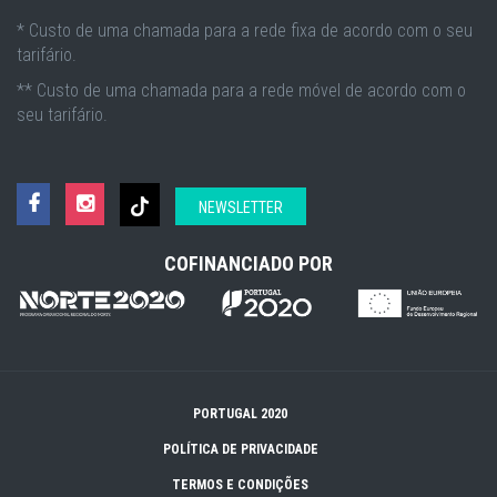
* Custo de uma chamada para a rede fixa de acordo com o seu
tarifário.
** Custo de uma chamada para a rede móvel de acordo com o
seu tarifário.
NEWSLETTER
COFINANCIADO POR
PORTUGAL 2020
POLÍTICA DE PRIVACIDADE
TERMOS E CONDIÇÕES