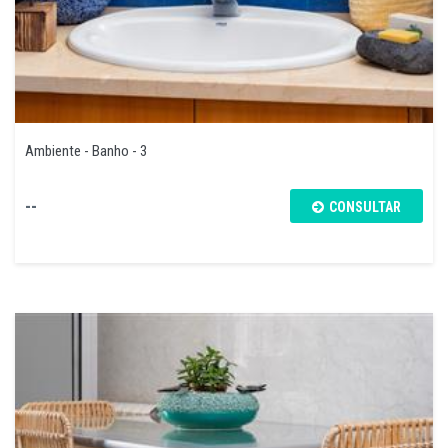
Ambiente - Banho - 3
--
CONSULTAR