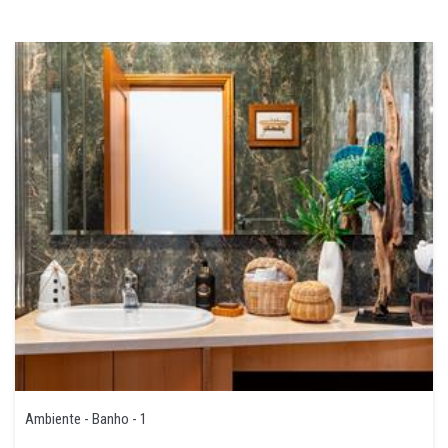
Ambiente - Banho - 1