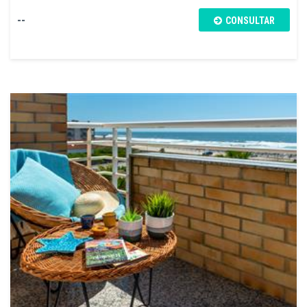
--
CONSULTAR