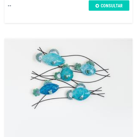
--
CONSULTAR