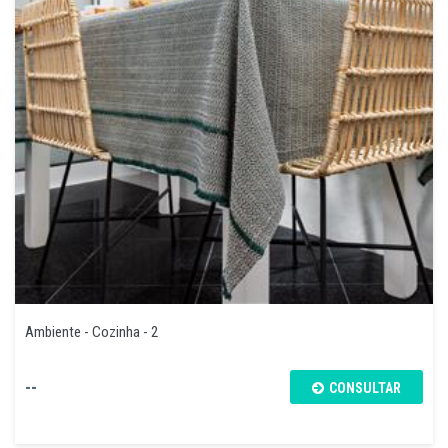
Ambiente - Cozinha - 2
--
CONSULTAR