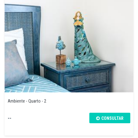
Ambiente - Quarto - 2
--
CONSULTAR