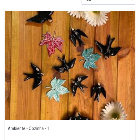
Ambiente - Cozinha - 1