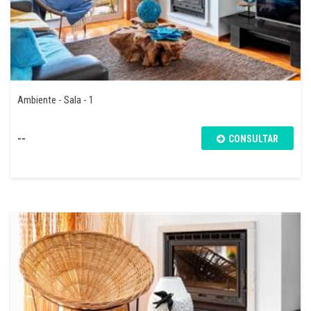
Ambiente - Sala - 1
--
CONSULTAR