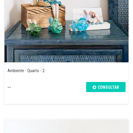
Ambiente - Quarto - 2
--
CONSULTAR