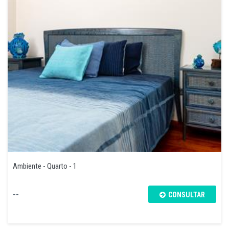
Ambiente - Quarto - 1
--
CONSULTAR