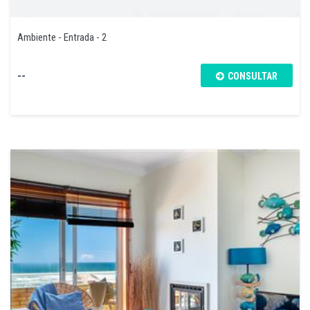
Ambiente - Entrada - 2
--
CONSULTAR