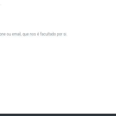
.
ne ou email, que nos é facultado por si.