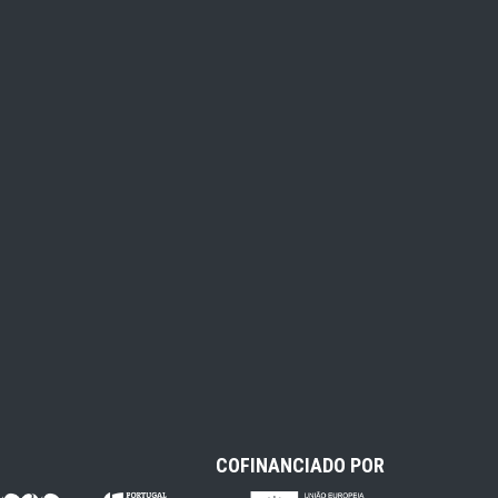
COFINANCIADO POR