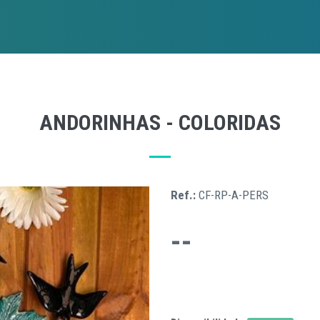
ANDORINHAS - COLORIDAS
Ref.:
CF-RP-A-PERS
--