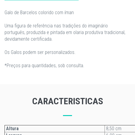
Galo de Barcelos colorido com íman
Uma figura de referência nas tradições do imaginário
português, produzida e pintada em olaria produtiva tradicional,
devidamente certificada.
Os Galos podem ser personalizados.
*Preços para quantidades, sob consulta.
CARACTERISTICAS
Altura
8,50 cm