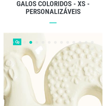
GALOS COLORIDOS - XS -
PERSONALIZÁVEIS