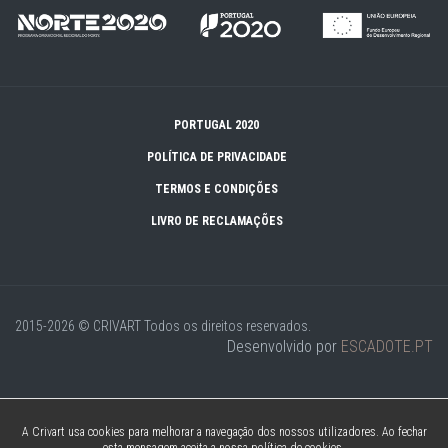
PORTUGAL 2020
POLÍTICA DE PRIVACIDADE
TERMOS E CONDIÇÕES
LIVRO DE RECLAMAÇÕES
2015-2026 © CRIVART
Todos os direitos reservados.
Desenvolvido por
ESCADOTE.PT
A Crivart usa cookies para melhorar a navegação dos nossos utilizadores. Ao fechar