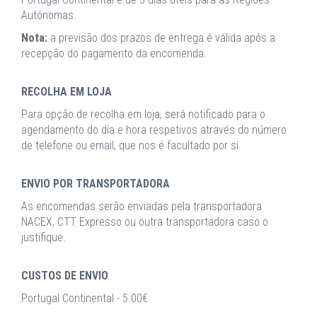
Autónomas.
Nota:
a previsão dos prazos de entrega é válida após a
recepção do pagamento da encomenda.
RECOLHA EM LOJA
Para opção de recolha em loja, será notificado para o
agendamento do dia e hora respetivos através do número
de telefone ou email, que nos é facultado por si.
ENVIO POR TRANSPORTADORA
As encomendas serão enviadas pela transportadora
NACEX, CTT Expresso ou outra transportadora caso o
justifique.
CUSTOS DE ENVIO
Portugal Continental - 5.00€