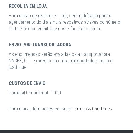
RECOLHA EM LOJA
Para opção de recolha em loja, será notificado para o
agendamento do dia e hora respetivos através do número
de telefone ou email, que nos é facultado por si.
ENVIO POR TRANSPORTADORA
As encomendas serão enviadas pela transportadora
NACEX, CTT Expresso ou outra transportadora caso o
justifique.
CUSTOS DE ENVIO
Portugal Continental - 5.00€
Para mais informações consulte
Termos & Condições
.