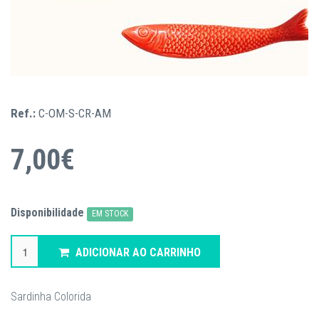
Ref.:
C-OM-S-CR-AM
7,00€
Disponibilidade
EM STOCK
ADICIONAR AO CARRINHO
Sardinha Colorida