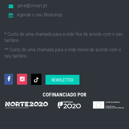
geral@crivart.pt
Agende o seu Workshop
* Custo de uma chamada para a rede fixa de acordo com o seu
tarifário.
** Custo de uma chamada para a rede móvel de acordo com o
seu tarifário.
NEWSLETTER
COFINANCIADO POR