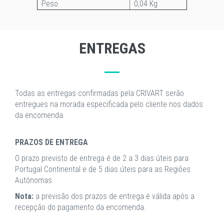
Peso
0,04 Kg
ENTREGAS
Todas as entregas confirmadas pela CRIVART serão
entregues na morada especificada pelo cliente nos dados
da encomenda.
PRAZOS DE ENTREGA
O prazo previsto de entrega é de 2 a 3 dias úteis para
Portugal Continental e de 5 dias úteis para as Regiões
Autónomas.
Nota:
a previsão dos prazos de entrega é válida após a
recepção do pagamento da encomenda.