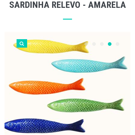
SARDINHA RELEVO - AMARELA