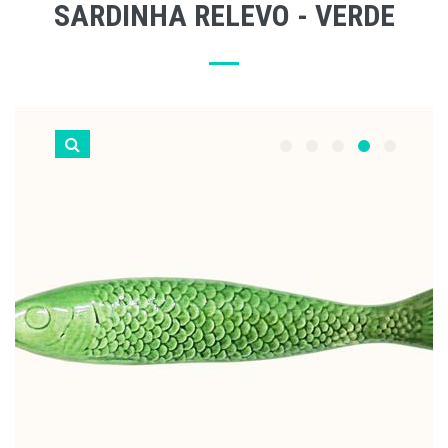
SARDINHA RELEVO - VERDE