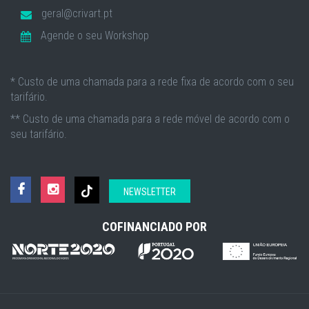
geral@crivart.pt
Agende o seu Workshop
* Custo de uma chamada para a rede fixa de acordo com o seu
tarifário.
** Custo de uma chamada para a rede móvel de acordo com o
seu tarifário.
NEWSLETTER
COFINANCIADO POR