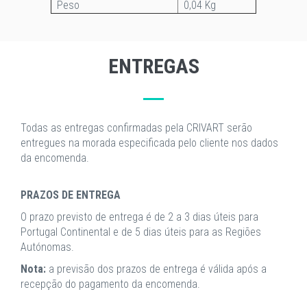
Peso
0,04 Kg
ENTREGAS
Todas as entregas confirmadas pela CRIVART serão
entregues na morada especificada pelo cliente nos dados
da encomenda.
PRAZOS DE ENTREGA
O prazo previsto de entrega é de 2 a 3 dias úteis para
Portugal Continental e de 5 dias úteis para as Regiões
Autónomas.
Nota:
a previsão dos prazos de entrega é válida após a
recepção do pagamento da encomenda.