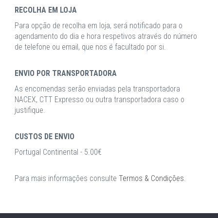
RECOLHA EM LOJA
Para opção de recolha em loja, será notificado para o
agendamento do dia e hora respetivos através do número
de telefone ou email, que nos é facultado por si.
ENVIO POR TRANSPORTADORA
As encomendas serão enviadas pela transportadora
NACEX, CTT Expresso ou outra transportadora caso o
justifique.
CUSTOS DE ENVIO
Portugal Continental - 5.00€
Para mais informações consulte
Termos & Condições
.