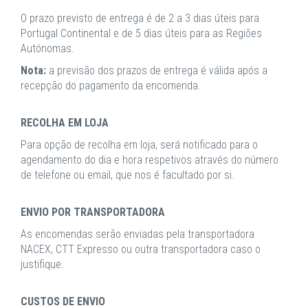
O prazo previsto de entrega é de 2 a 3 dias úteis para
Portugal Continental e de 5 dias úteis para as Regiões
Autónomas.
Nota:
a previsão dos prazos de entrega é válida após a
recepção do pagamento da encomenda.
RECOLHA EM LOJA
Para opção de recolha em loja, será notificado para o
agendamento do dia e hora respetivos através do número
de telefone ou email, que nos é facultado por si.
ENVIO POR TRANSPORTADORA
As encomendas serão enviadas pela transportadora
NACEX, CTT Expresso ou outra transportadora caso o
justifique.
CUSTOS DE ENVIO