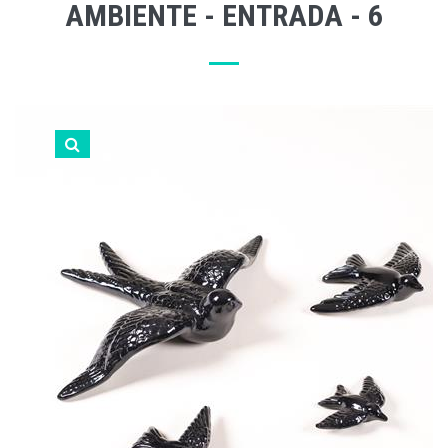
AMBIENTE - ENTRADA - 6