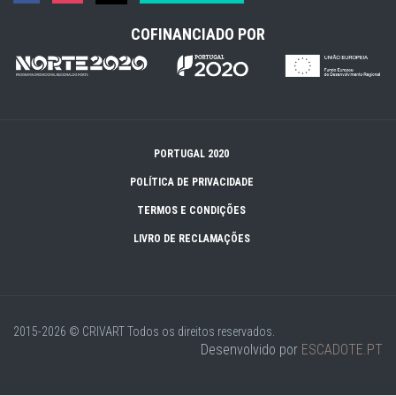
COFINANCIADO POR
PORTUGAL 2020
POLÍTICA DE PRIVACIDADE
TERMOS E CONDIÇÕES
LIVRO DE RECLAMAÇÕES
2015-2026 © CRIVART
Todos os direitos reservados.
Desenvolvido por
ESCADOTE.PT