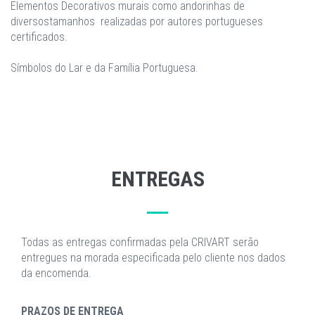
Elementos Decorativos murais como andorinhas de
diversostamanhos realizadas por autores portugueses
certificados.
Símbolos do Lar e da Família Portuguesa.
ENTREGAS
Todas as entregas confirmadas pela CRIVART serão
entregues na morada especificada pelo cliente nos dados
da encomenda.
PRAZOS DE ENTREGA