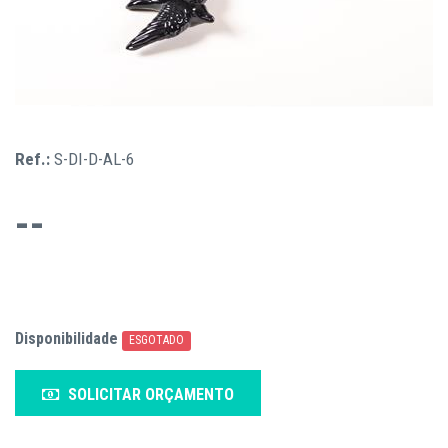
Ref.:
S-DI-D-AL-6
--
Disponibilidade
ESGOTADO
SOLICITAR ORÇAMENTO