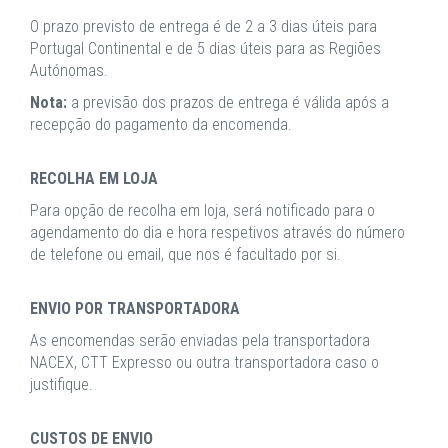
O prazo previsto de entrega é de 2 a 3 dias úteis para
Portugal Continental e de 5 dias úteis para as Regiões
Autónomas.
Nota:
a previsão dos prazos de entrega é válida após a
recepção do pagamento da encomenda.
RECOLHA EM LOJA
Para opção de recolha em loja, será notificado para o
agendamento do dia e hora respetivos através do número
de telefone ou email, que nos é facultado por si.
ENVIO POR TRANSPORTADORA
As encomendas serão enviadas pela transportadora
NACEX, CTT Expresso ou outra transportadora caso o
justifique.
CUSTOS DE ENVIO