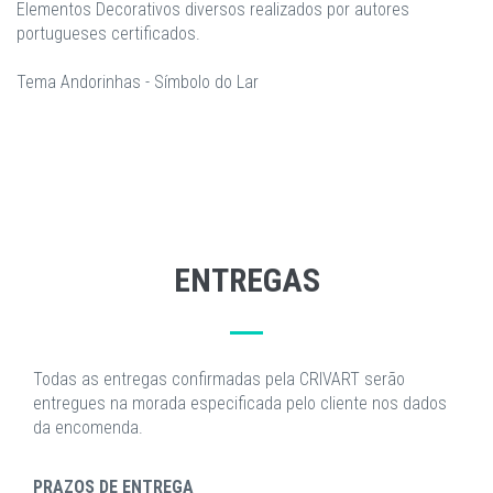
Elementos Decorativos diversos realizados por autores
portugueses certificados.
Tema Andorinhas - Símbolo do Lar
ENTREGAS
Todas as entregas confirmadas pela CRIVART serão
entregues na morada especificada pelo cliente nos dados
da encomenda.
PRAZOS DE ENTREGA