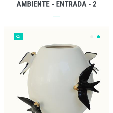
AMBIENTE - ENTRADA - 2