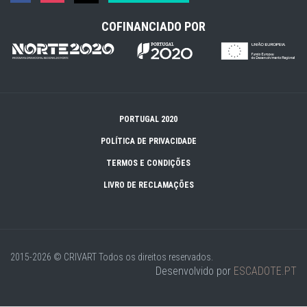
COFINANCIADO POR
PORTUGAL 2020
POLÍTICA DE PRIVACIDADE
TERMOS E CONDIÇÕES
LIVRO DE RECLAMAÇÕES
2015-2026 © CRIVART
Todos os direitos reservados.
Desenvolvido por
ESCADOTE.PT