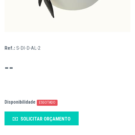
Ref.:
S-DI-D-AL-2
--
Disponibilidade
ESGOTADO
SOLICITAR ORÇAMENTO