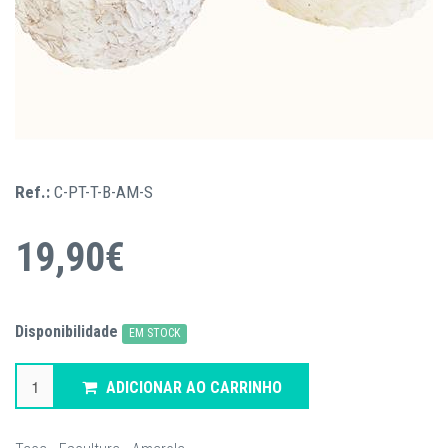
Ref.:
C-PT-T-B-AM-S
19,90€
Disponibilidade
EM STOCK
ADICIONAR AO CARRINHO