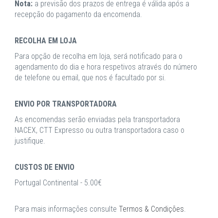
Nota:
a previsão dos prazos de entrega é válida após a
recepção do pagamento da encomenda.
RECOLHA EM LOJA
Para opção de recolha em loja, será notificado para o
agendamento do dia e hora respetivos através do número
de telefone ou email, que nos é facultado por si.
ENVIO POR TRANSPORTADORA
As encomendas serão enviadas pela transportadora
NACEX, CTT Expresso ou outra transportadora caso o
justifique.
CUSTOS DE ENVIO
Portugal Continental - 5.00€
Para mais informações consulte
Termos & Condições
.