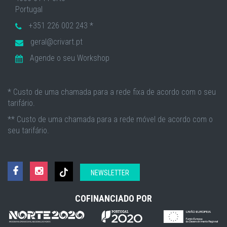
Portugal
+351 226 002 243 *
geral@crivart.pt
Agende o seu Workshop
* Custo de uma chamada para a rede fixa de acordo com o seu
tarifário.
** Custo de uma chamada para a rede móvel de acordo com o
seu tarifário.
NEWSLETTER
COFINANCIADO POR