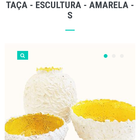
TAÇA - ESCULTURA - AMARELA -
S