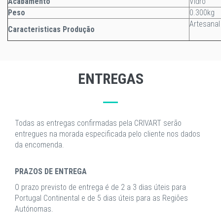
Acabamento
Vidro
Peso
0.300kg
Artesanal
Caracteristicas Produção
ENTREGAS
Todas as entregas confirmadas pela CRIVART serão
entregues na morada especificada pelo cliente nos dados
da encomenda.
PRAZOS DE ENTREGA
O prazo previsto de entrega é de 2 a 3 dias úteis para
Portugal Continental e de 5 dias úteis para as Regiões
Autónomas.