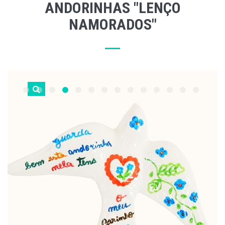
ANDORINHAS "LENÇO
NAMORADOS"