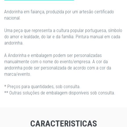
Andorinha em faiança, produzida por um artesão certificado
nacional.
Uma peça que representa a cultura popular portuguesa, símbolo
do amor e lealdade, do lar e da família. Pintura manual em cada
andorinha.
A Andorinha e embalagem podem ser personalizadas
manualmente com o nome do evento/empresa. A cor da
andorinha pode ser personalizada de acordo com a cor da
marca/evento.
* Preços para quantidades, sob consulta.
** Outras soluções de embalagem disponíveis sob consulta.
CARACTERISTICAS