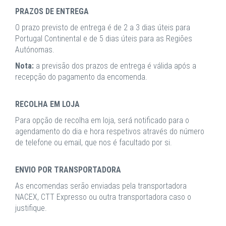
PRAZOS DE ENTREGA
O prazo previsto de entrega é de 2 a 3 dias úteis para
Portugal Continental e de 5 dias úteis para as Regiões
Autónomas.
Nota:
a previsão dos prazos de entrega é válida após a
recepção do pagamento da encomenda.
RECOLHA EM LOJA
Para opção de recolha em loja, será notificado para o
agendamento do dia e hora respetivos através do número
de telefone ou email, que nos é facultado por si.
ENVIO POR TRANSPORTADORA
As encomendas serão enviadas pela transportadora
NACEX, CTT Expresso ou outra transportadora caso o
justifique.