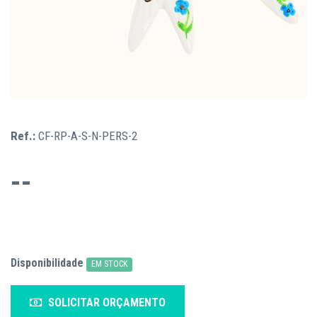
Ref.:
CF-RP-A-S-N-PERS-2
--
Disponibilidade
EM STOCK
SOLICITAR ORÇAMENTO