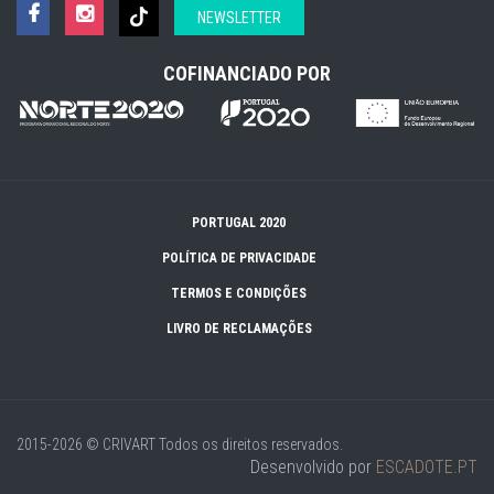
NEWSLETTER
COFINANCIADO POR
PORTUGAL 2020
POLÍTICA DE PRIVACIDADE
TERMOS E CONDIÇÕES
LIVRO DE RECLAMAÇÕES
2015-2026 © CRIVART
Todos os direitos reservados.
Desenvolvido por
ESCADOTE.PT