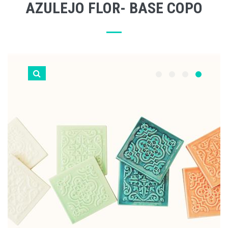
AZULEJO FLOR- BASE COPO