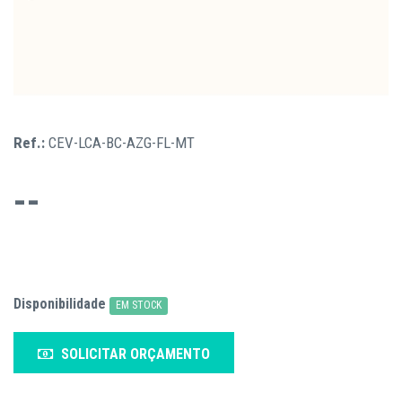
Ref.:
CEV-LCA-BC-AZG-FL-MT
--
Disponibilidade
EM STOCK
SOLICITAR ORÇAMENTO