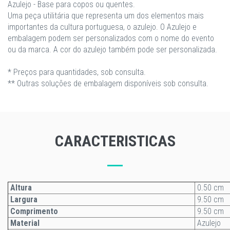
Azulejo - Base para copos ou quentes.
Uma peça utilitária que representa um dos elementos mais
importantes da cultura portuguesa, o azulejo. O Azulejo e
embalagem podem ser personalizados com o nome do evento
ou da marca. A cor do azulejo também pode ser personalizada.
* Preços para quantidades, sob consulta.
** Outras soluções de embalagem disponíveis sob consulta.
CARACTERISTICAS
Altura
0.50 cm
Largura
9.50 cm
Comprimento
9.50 cm
Material
Azulejo