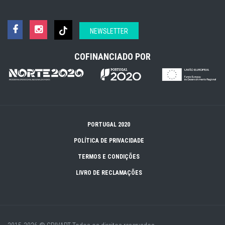
NEWSLETTER
COFINANCIADO POR
PORTUGAL 2020
POLÍTICA DE PRIVACIDADE
TERMOS E CONDIÇÕES
LIVRO DE RECLAMAÇÕES