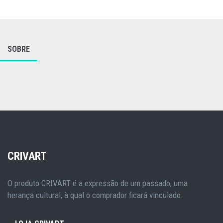
SOBRE
CRIVART
O produto CRIVART é a expressão de um passado, uma
herança cultural, à qual o comprador ficará vinculado.