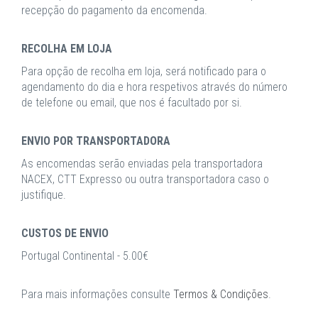
recepção do pagamento da encomenda.
RECOLHA EM LOJA
Para opção de recolha em loja, será notificado para o
agendamento do dia e hora respetivos através do número
de telefone ou email, que nos é facultado por si.
ENVIO POR TRANSPORTADORA
As encomendas serão enviadas pela transportadora
NACEX, CTT Expresso ou outra transportadora caso o
justifique.
CUSTOS DE ENVIO
Portugal Continental - 5.00€
Para mais informações consulte
Termos & Condições
.