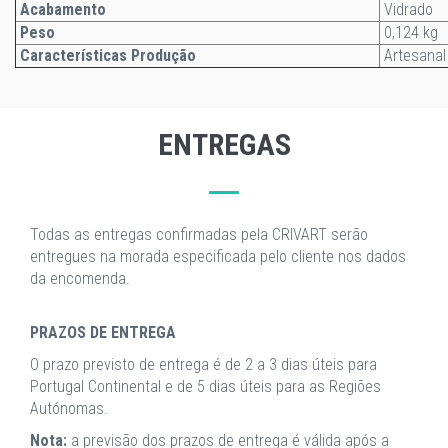
Acabamento
Vidrado
Peso
0,124 kg
Características Produção
Artesanal
ENTREGAS
Todas as entregas confirmadas pela CRIVART serão
entregues na morada especificada pelo cliente nos dados
da encomenda.
PRAZOS DE ENTREGA
O prazo previsto de entrega é de 2 a 3 dias úteis para
Portugal Continental e de 5 dias úteis para as Regiões
Autónomas.
Nota:
a previsão dos prazos de entrega é válida após a